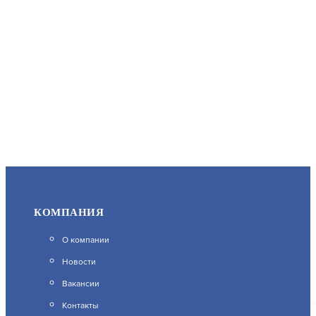
КОМПАНИЯ
О компании
Новости
Вакансии
Контакты