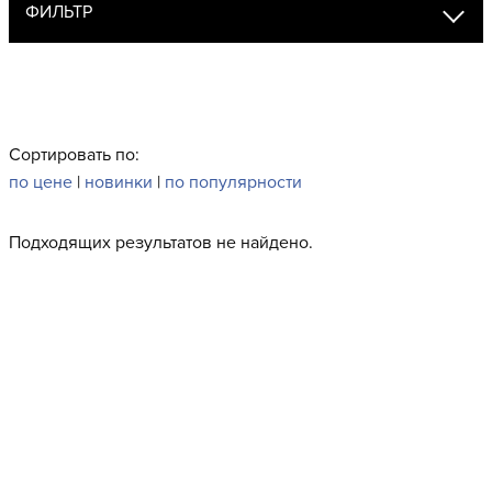
ФИЛЬТР
Сортировать по:
по цене
|
новинки
|
по популярности
Подходящих результатов не найдено.