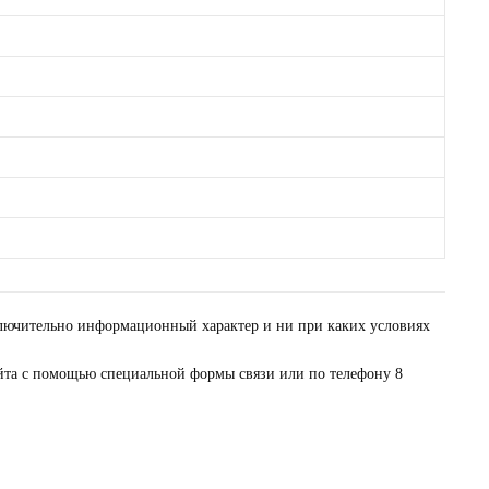
сключительно информационный характер и ни при каких условиях
айта с помощью специальной формы связи или по телефону 8