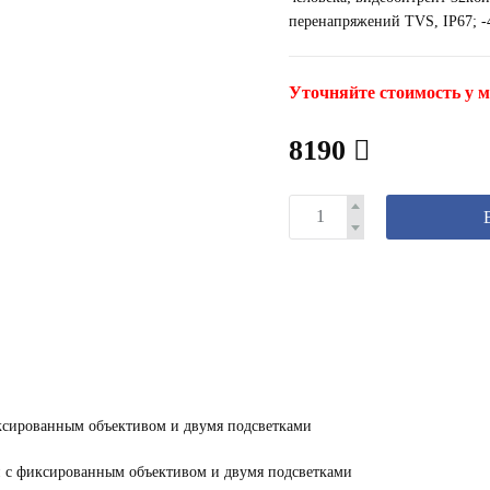
перенапряжений TVS, IP67; -
Уточняйте стоимость у м
8190
ксированным объективом и двумя подсветками
й с фиксированным объективом и двумя подсветками