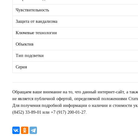
Чувствительность
Защита от вандализма
Ключевые технологии
Объектив
Тип подсветки
Серия
Обращаем ваше внимание на то, что данный интернет-сайт, а так
не является публичной офертой, определяемой положениями Стать
Для получения подробной информации о наличии и стоимости ука
(8452) 33-89-01 или +7 (917) 200-01-27.