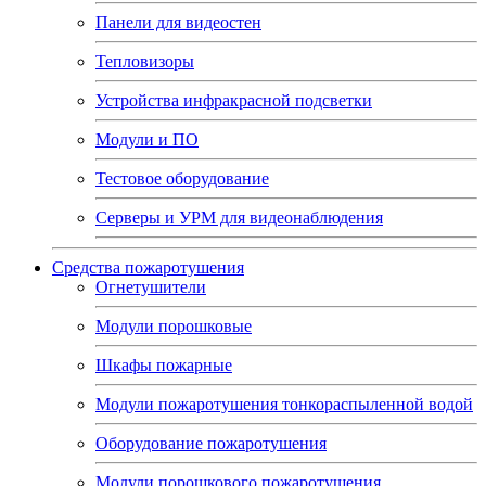
Панели для видеостен
Тепловизоры
Устройства инфракрасной подсветки
Модули и ПО
Тестовое оборудование
Серверы и УРМ для видеонаблюдения
Средства пожаротушения
Огнетушители
Модули порошковые
Шкафы пожарные
Модули пожаротушения тонкораспыленной водой
Оборудование пожаротушения
Модули порошкового пожаротушения