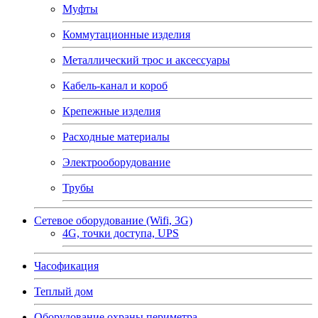
Муфты
Коммутационные изделия
Металлический трос и аксессуары
Кабель-канал и короб
Крепежные изделия
Расходные материалы
Электрооборудование
Трубы
Сетевое оборудование (Wifi, 3G)
4G, точки доступа, UPS
Часофикация
Теплый дом
Оборудование охраны периметра