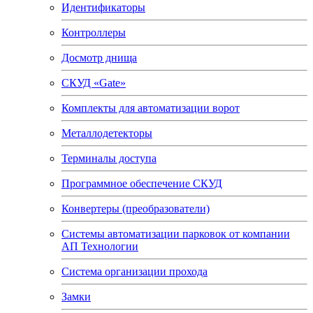
Идентификаторы
Контроллеры
Досмотр днища
СКУД «Gate»
Комплекты для автоматизации ворот
Металлодетекторы
Терминалы доступа
Программное обеспечение СКУД
Конвертеры (преобразователи)
Системы автоматизации парковок от компании
АП Технологии
Система организации прохода
Замки