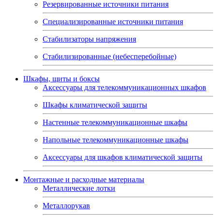
Резервированные источники питания
Специализированные источники питания
Стабилизаторы напряжения
Стабилизированные (небесперебойные)
Шкафы, щиты и боксы
Аксессуары для телекоммуникационных шкафов
Шкафы климатической защиты
Настенные телекоммуникационные шкафы
Напольные телекоммуникационные шкафы
Аксессуары для шкафов климатической защиты
Монтажные и расходные материалы
Металлические лотки
Металлорукав