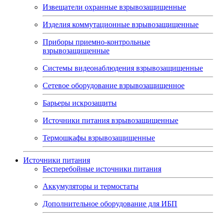
Извещатели охранные взрывозащищенные
Изделия коммутационные взрывозащищенные
Приборы приемно-контрольные
взрывозащищенные
Системы видеонаблюдения взрывозащищенные
Сетевое оборудование взрывозащищенное
Барьеры искрозащиты
Источники питания взрывозащищенные
Термошкафы взрывозащищенные
Источники питания
Бесперебойные источники питания
Аккумуляторы и термостаты
Дополнительное оборудование для ИБП