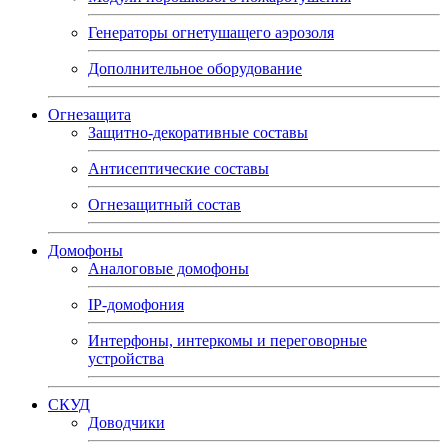
Генераторы огнетушащего аэрозоля
Дополнительное оборудование
Огнезащита
Защитно-декоративные составы
Антисептические составы
Огнезащитный состав
Домофоны
Аналоговые домофоны
IP-домофония
Интерфоны, интеркомы и переговорные
устройства
СКУД
Доводчики