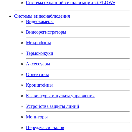
Система охранной сигнализации «i-FLOW»
Системы видеонаблюдения
Видеокамеры
Видеорегистраторы
Микрофоны
Термокожухи
Аксессуары
Объективы
Кронштейны
Клавиатуры и пульты управления
Устройства защиты линий
Мониторы
Передача сигналов