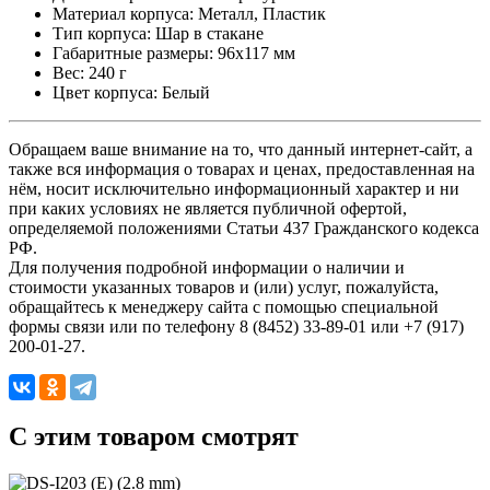
Материал корпуса: Металл, Пластик
Тип корпуса: Шар в стакане
Габаритные размеры: 96х117 мм
Вес: 240 г
Цвет корпуса: Белый
Обращаем ваше внимание на то, что данный интернет-сайт, а
также вся информация о товарах и ценах, предоставленная на
нём, носит исключительно информационный характер и ни
при каких условиях не является публичной офертой,
определяемой положениями Статьи 437 Гражданского кодекса
РФ.
Для получения подробной информации о наличии и
стоимости указанных товаров и (или) услуг, пожалуйста,
обращайтесь к менеджеру сайта с помощью специальной
формы связи или по телефону 8 (8452) 33-89-01 или +7 (917)
200-01-27.
C этим товаром смотрят