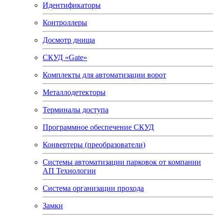
Идентификаторы
Контроллеры
Досмотр днища
СКУД «Gate»
Комплекты для автоматизации ворот
Металлодетекторы
Терминалы доступа
Программное обеспечение СКУД
Конвертеры (преобразователи)
Системы автоматизации парковок от компании
АП Технологии
Система организации прохода
Замки