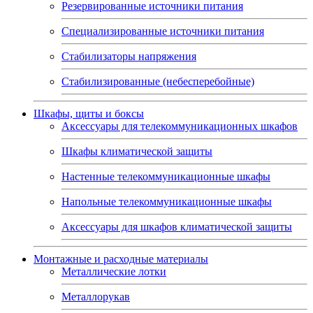
Резервированные источники питания
Специализированные источники питания
Стабилизаторы напряжения
Стабилизированные (небесперебойные)
Шкафы, щиты и боксы
Аксессуары для телекоммуникационных шкафов
Шкафы климатической защиты
Настенные телекоммуникационные шкафы
Напольные телекоммуникационные шкафы
Аксессуары для шкафов климатической защиты
Монтажные и расходные материалы
Металлические лотки
Металлорукав