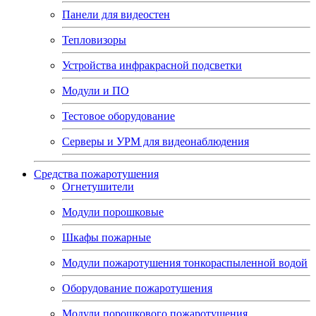
Панели для видеостен
Тепловизоры
Устройства инфракрасной подсветки
Модули и ПО
Тестовое оборудование
Серверы и УРМ для видеонаблюдения
Средства пожаротушения
Огнетушители
Модули порошковые
Шкафы пожарные
Модули пожаротушения тонкораспыленной водой
Оборудование пожаротушения
Модули порошкового пожаротушения