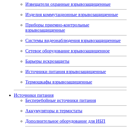
Извещатели охранные взрывозащищенные
Изделия коммутационные взрывозащищенные
Приборы приемно-контрольные
взрывозащищенные
Системы видеонаблюдения взрывозащищенные
Сетевое оборудование взрывозащищенное
Барьеры искрозащиты
Источники питания взрывозащищенные
Термошкафы взрывозащищенные
Источники питания
Бесперебойные источники питания
Аккумуляторы и термостаты
Дополнительное оборудование для ИБП