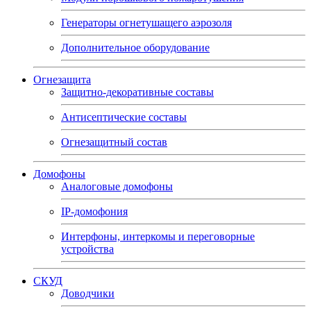
Генераторы огнетушащего аэрозоля
Дополнительное оборудование
Огнезащита
Защитно-декоративные составы
Антисептические составы
Огнезащитный состав
Домофоны
Аналоговые домофоны
IP-домофония
Интерфоны, интеркомы и переговорные
устройства
СКУД
Доводчики