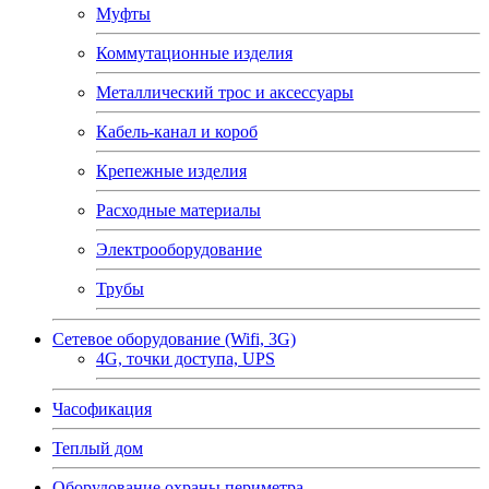
Муфты
Коммутационные изделия
Металлический трос и аксессуары
Кабель-канал и короб
Крепежные изделия
Расходные материалы
Электрооборудование
Трубы
Сетевое оборудование (Wifi, 3G)
4G, точки доступа, UPS
Часофикация
Теплый дом
Оборудование охраны периметра