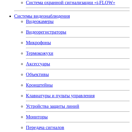
Система охранной сигнализации «i-FLOW»
Системы видеонаблюдения
Видеокамеры
Видеорегистраторы
Микрофоны
Термокожухи
Аксессуары
Объективы
Кронштейны
Клавиатуры и пульты управления
Устройства защиты линий
Мониторы
Передача сигналов