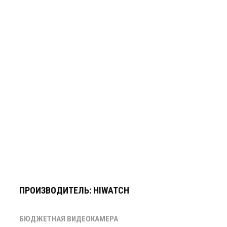
ПРОИЗВОДИТЕЛЬ: HIWATCH
БЮДЖЕТНАЯ ВИДЕОКАМЕРА