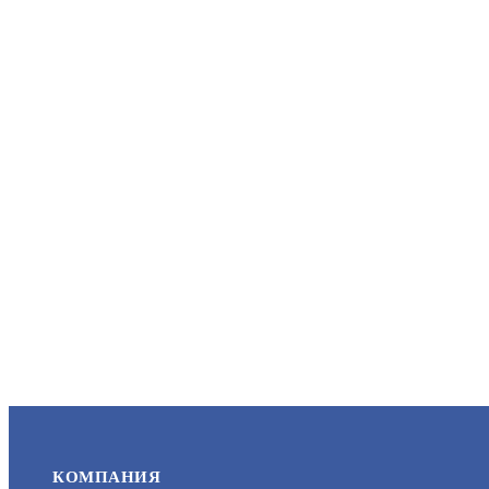
КОМПАНИЯ