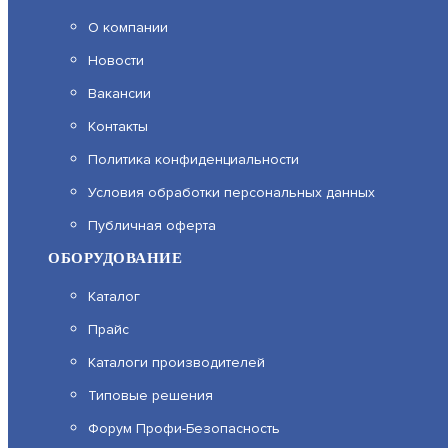
О компании
Новости
Вакансии
Контакты
Политика конфиденциальности
Условия обработки персональных данных
Публичная оферта
ОБОРУДОВАНИЕ
Каталог
Прайс
Каталоги производителей
Типовые решения
Форум Профи-Безопасность