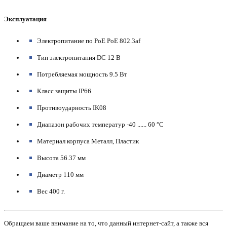
Эксплуатация
Электропитание по PoE PoE 802.3af
Тип электропитания DC 12 В
Потребляемая мощность 9.5 Вт
Класс защиты IP66
Противоударность IK08
Диапазон рабочих температур -40 ...... 60 °С
Материал корпуса Металл, Пластик
Высота 56.37 мм
Диаметр 110 мм
Вес 400 г.
Обращаем ваше внимание на то, что данный интернет-сайт, а также вся