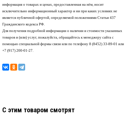
информация о товарах и ценах, предоставленная на нём, носит
исключительно информационный характер и ни при каких условиях не
является публичной офертой, определяемой положениями Статьи 437
Гражданского кодекса РФ.
Для получения подробной информации о наличии и стоимости указанных
товаров и (или) услуг, пожалуйста, обращайтесь к менеджеру сайта с
помощью специальной формы связи или по телефону 8 (8452) 33-89-01 или
+7 (917) 200-01-27.
C этим товаром смотрят