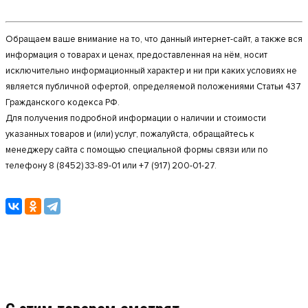
Обращаем ваше внимание на то, что данный интернет-сайт, а также вся
информация о товарах и ценах, предоставленная на нём, носит
исключительно информационный характер и ни при каких условиях не
является публичной офертой, определяемой положениями Статьи 437
Гражданского кодекса РФ.
Для получения подробной информации о наличии и стоимости
указанных товаров и (или) услуг, пожалуйста, обращайтесь к
менеджеру сайта с помощью специальной формы связи или по
телефону 8 (8452) 33-89-01 или +7 (917) 200-01-27.