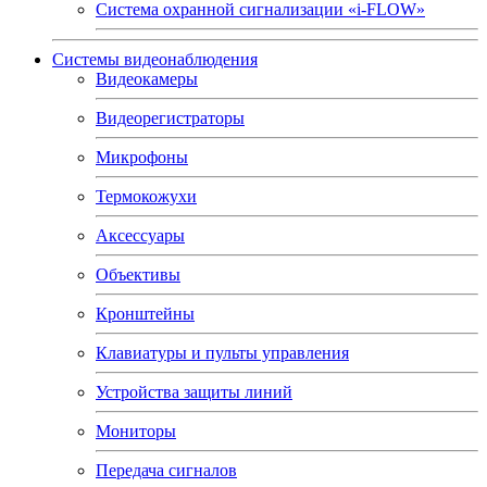
Система охранной сигнализации «i-FLOW»
Системы видеонаблюдения
Видеокамеры
Видеорегистраторы
Микрофоны
Термокожухи
Аксессуары
Объективы
Кронштейны
Клавиатуры и пульты управления
Устройства защиты линий
Мониторы
Передача сигналов