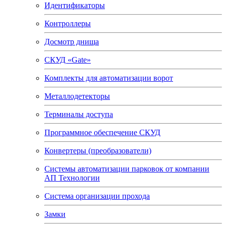
Идентификаторы
Контроллеры
Досмотр днища
СКУД «Gate»
Комплекты для автоматизации ворот
Металлодетекторы
Терминалы доступа
Программное обеспечение СКУД
Конвертеры (преобразователи)
Системы автоматизации парковок от компании
АП Технологии
Система организации прохода
Замки