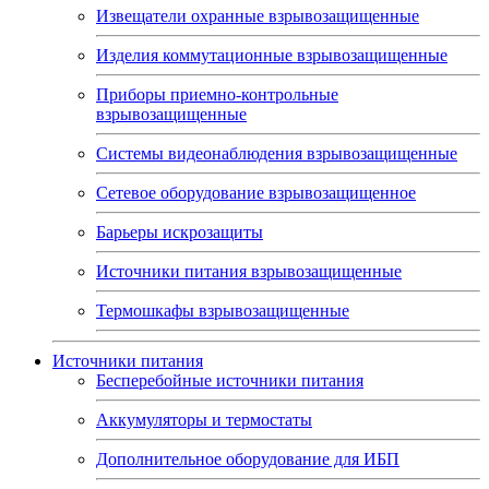
Извещатели охранные взрывозащищенные
Изделия коммутационные взрывозащищенные
Приборы приемно-контрольные
взрывозащищенные
Системы видеонаблюдения взрывозащищенные
Сетевое оборудование взрывозащищенное
Барьеры искрозащиты
Источники питания взрывозащищенные
Термошкафы взрывозащищенные
Источники питания
Бесперебойные источники питания
Аккумуляторы и термостаты
Дополнительное оборудование для ИБП