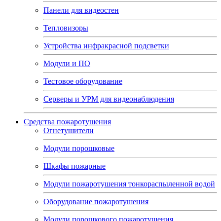
Панели для видеостен
Тепловизоры
Устройства инфракрасной подсветки
Модули и ПО
Тестовое оборудование
Серверы и УРМ для видеонаблюдения
Средства пожаротушения
Огнетушители
Модули порошковые
Шкафы пожарные
Модули пожаротушения тонкораспыленной водой
Оборудование пожаротушения
Модули порошкового пожаротушения