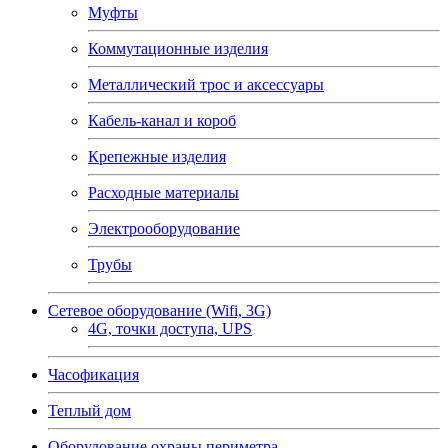
Муфты
Коммутационные изделия
Металлический трос и аксессуары
Кабель-канал и короб
Крепежные изделия
Расходные материалы
Электрооборудование
Трубы
Сетевое оборудование (Wifi, 3G)
4G, точки доступа, UPS
Часофикация
Теплый дом
Оборудование охраны периметра