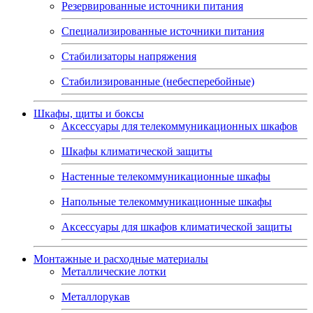
Резервированные источники питания
Специализированные источники питания
Стабилизаторы напряжения
Стабилизированные (небесперебойные)
Шкафы, щиты и боксы
Аксессуары для телекоммуникационных шкафов
Шкафы климатической защиты
Настенные телекоммуникационные шкафы
Напольные телекоммуникационные шкафы
Аксессуары для шкафов климатической защиты
Монтажные и расходные материалы
Металлические лотки
Металлорукав