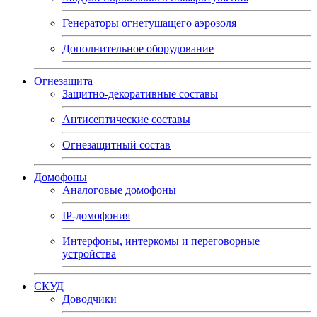
Генераторы огнетушащего аэрозоля
Дополнительное оборудование
Огнезащита
Защитно-декоративные составы
Антисептические составы
Огнезащитный состав
Домофоны
Аналоговые домофоны
IP-домофония
Интерфоны, интеркомы и переговорные
устройства
СКУД
Доводчики