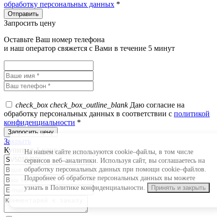
обработку персональных данных
*
Запросить цену
Оставьте Ваш номер телефона
и наш оператор свяжется с Вами в течение 5 минут
check_box
check_box_outline_blank
Даю согласие на
обработку персональных данных в соответствии с
политикой
конфиденциальности
*
Закрыть
Купить в 1 клик
На нашем сайте используются cookie–файлы, в том числе
сервисов веб–аналитики. Используя сайт, вы соглашаетесь на
обработку персональных данных при помощи cookie–файлов.
Подробнее об обработке персональных данных вы можете
узнать в Политике конфиденциальности.
Принять и закрыть