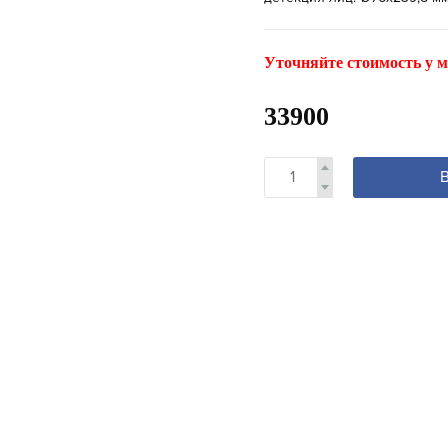
Уточняйте стоимость у м
33900