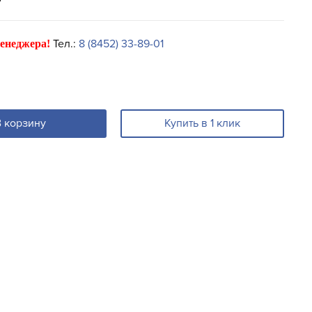
Тел.:
8 (8452) 33-89-01
енеджера!
В корзину
Купить в 1 клик