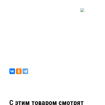
C этим товаром смотрят