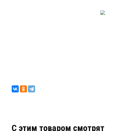
C этим товаром смотрят