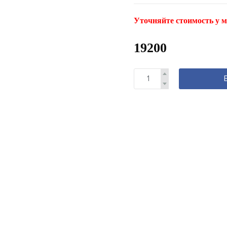
Уточняйте стоимость у м
19200