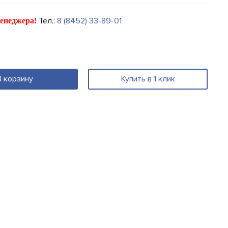
Тел.:
8 (8452) 33-89-01
енеджера!
В корзину
Купить в 1 клик