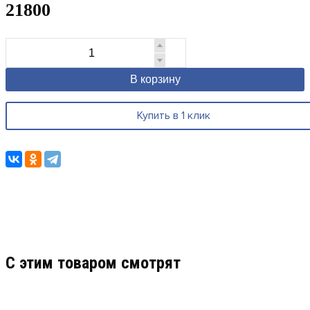
21800
В корзину
Купить в 1 клик
C этим товаром смотрят