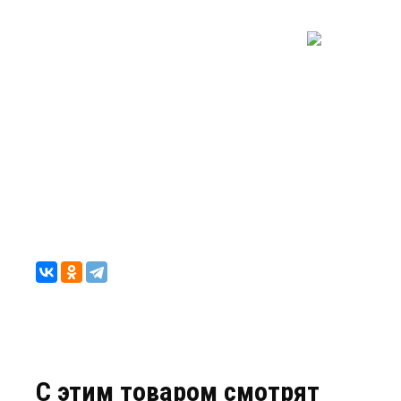
C этим товаром смотрят