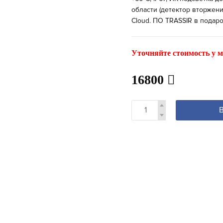
области (детектор вторжени
Cloud. ПО TRASSIR в подарок
Уточняйте стоимость у м
16800