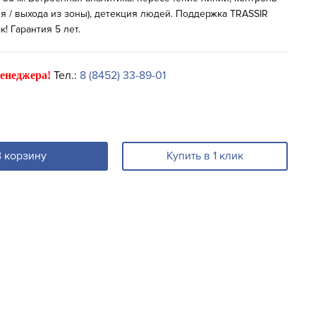
я / выхода из зоны), детекция людей. Поддержка TRASSIR
! Гарантия 5 лет.
Тел.:
8 (8452) 33-89-01
енеджера!
В корзину
Купить в 1 клик