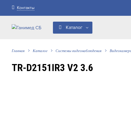
Контакты
Каталог
Главная
Каталог
Системы видеонаблюдения
Видеокамер
TR-D2151IR3 V2 3.6