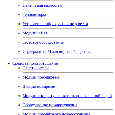
Панели для видеостен
Тепловизоры
Устройства инфракрасной подсветки
Модули и ПО
Тестовое оборудование
Серверы и УРМ для видеонаблюдения
Средства пожаротушения
Огнетушители
Модули порошковые
Шкафы пожарные
Модули пожаротушения тонкораспыленной водой
Оборудование пожаротушения
Модули порошкового пожаротушения