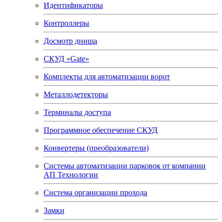
Идентификаторы
Контроллеры
Досмотр днища
СКУД «Gate»
Комплекты для автоматизации ворот
Металлодетекторы
Терминалы доступа
Программное обеспечение СКУД
Конвертеры (преобразователи)
Системы автоматизации парковок от компании
АП Технологии
Система организации прохода
Замки