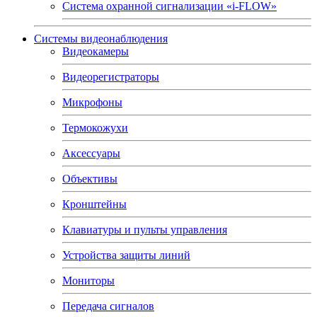
Система охранной сигнализации «i-FLOW»
Системы видеонаблюдения
Видеокамеры
Видеорегистраторы
Микрофоны
Термокожухи
Аксессуары
Объективы
Кронштейны
Клавиатуры и пульты управления
Устройства защиты линий
Мониторы
Передача сигналов