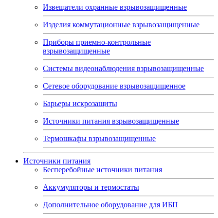
Извещатели охранные взрывозащищенные
Изделия коммутационные взрывозащищенные
Приборы приемно-контрольные
взрывозащищенные
Системы видеонаблюдения взрывозащищенные
Сетевое оборудование взрывозащищенное
Барьеры искрозащиты
Источники питания взрывозащищенные
Термошкафы взрывозащищенные
Источники питания
Бесперебойные источники питания
Аккумуляторы и термостаты
Дополнительное оборудование для ИБП