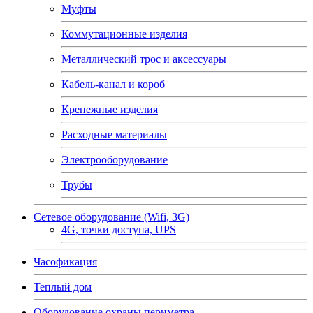
Муфты
Коммутационные изделия
Металлический трос и аксессуары
Кабель-канал и короб
Крепежные изделия
Расходные материалы
Электрооборудование
Трубы
Сетевое оборудование (Wifi, 3G)
4G, точки доступа, UPS
Часофикация
Теплый дом
Оборудование охраны периметра