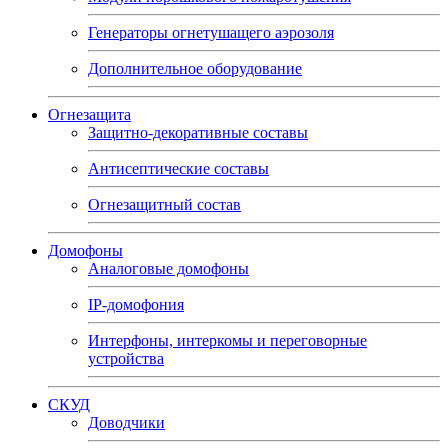
Генераторы огнетушащего аэрозоля
Дополнительное оборудование
Огнезащита
Защитно-декоративные составы
Антисептические составы
Огнезащитный состав
Домофоны
Аналоговые домофоны
IP-домофония
Интерфоны, интеркомы и переговорные
устройства
СКУД
Доводчики