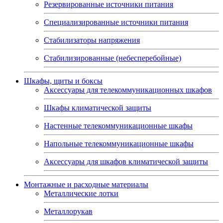
Резервированные источники питания
Специализированные источники питания
Стабилизаторы напряжения
Стабилизированные (небесперебойные)
Шкафы, щиты и боксы
Аксессуары для телекоммуникационных шкафов
Шкафы климатической защиты
Настенные телекоммуникационные шкафы
Напольные телекоммуникационные шкафы
Аксессуары для шкафов климатической защиты
Монтажные и расходные материалы
Металлические лотки
Металлорукав