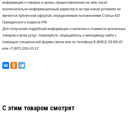
информация о товарах и ценах, предоставленная на нём, носит
исключительно информационный характер и ни при каких условиях не
является публичной офертой, определяемой положениями Статьи 437
Гражданского кодекса РФ.
Для получения подробной информации о наличии и стоимости указанных
товаров и (или) услуг, пожалуйста, обращайтесь к менеджеру сайта с
помощью специальной формы связи или по телефону 8 (8452) 33-89-01
или +7 (917) 200-01-27.
C этим товаром смотрят