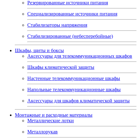
Резервированные источники питания
Специализированные источники питания
Стабилизаторы напряжения
Стабилизированные (небесперебойные)
Шкафы, щиты и боксы
Аксессуары для телекоммуникационных шкафов
Шкафы климатической защиты
Настенные телекоммуникационные шкафы
Напольные телекоммуникационные шкафы
Аксессуары для шкафов климатической защиты
Монтажные и расходные материалы
Металлические лотки
Металлорукав