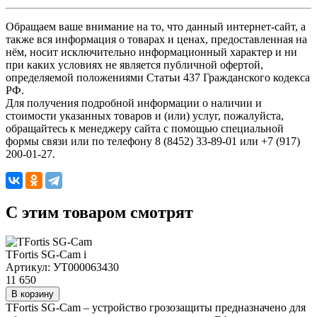
Обращаем ваше внимание на то, что данный интернет-сайт, а
также вся информация о товарах и ценах, предоставленная на
нём, носит исключительно информационный характер и ни
при каких условиях не является публичной офертой,
определяемой положениями Статьи 437 Гражданского кодекса
РФ.
Для получения подробной информации о наличии и
стоимости указанных товаров и (или) услуг, пожалуйста,
обращайтесь к менеджеру сайта с помощью специальной
формы связи или по телефону 8 (8452) 33-89-01 или +7 (917)
200-01-27.
C этим товаром смотрят
TFortis SG-Cam
i
Артикул: УТ000063430
11 650
В корзину
TFortis SG-Cam – устройство грозозащиты предназначено для