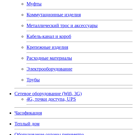
Муфты
Коммутационные изделия
Металлический трос и аксессуары
Кабель-канал и короб
Крепежные изделия
Расходные материалы
Электрооборудование
Трубы
Сетевое оборудование (Wifi, 3G)
4G, точки доступа, UPS
Часофикация
Теплый дом
Оборудование охраны периметра