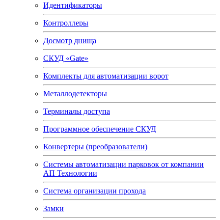
Идентификаторы
Контроллеры
Досмотр днища
СКУД «Gate»
Комплекты для автоматизации ворот
Металлодетекторы
Терминалы доступа
Программное обеспечение СКУД
Конвертеры (преобразователи)
Системы автоматизации парковок от компании
АП Технологии
Система организации прохода
Замки