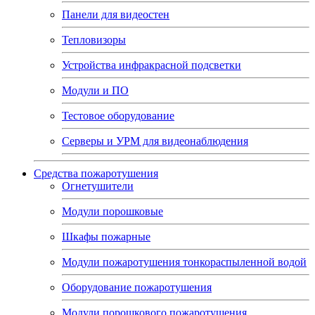
Панели для видеостен
Тепловизоры
Устройства инфракрасной подсветки
Модули и ПО
Тестовое оборудование
Серверы и УРМ для видеонаблюдения
Средства пожаротушения
Огнетушители
Модули порошковые
Шкафы пожарные
Модули пожаротушения тонкораспыленной водой
Оборудование пожаротушения
Модули порошкового пожаротушения