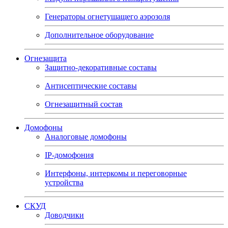
Генераторы огнетушащего аэрозоля
Дополнительное оборудование
Огнезащита
Защитно-декоративные составы
Антисептические составы
Огнезащитный состав
Домофоны
Аналоговые домофоны
IP-домофония
Интерфоны, интеркомы и переговорные
устройства
СКУД
Доводчики