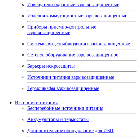
Извещатели охранные взрывозащищенные
Изделия коммутационные взрывозащищенные
Приборы приемно-контрольные
взрывозащищенные
Системы видеонаблюдения взрывозащищенные
Сетевое оборудование взрывозащищенное
Барьеры искрозащиты
Источники питания взрывозащищенные
Термошкафы взрывозащищенные
Источники питания
Бесперебойные источники питания
Аккумуляторы и термостаты
Дополнительное оборудование для ИБП