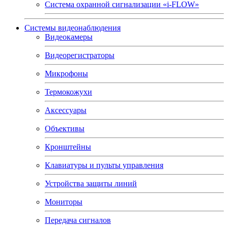
Система охранной сигнализации «i-FLOW»
Системы видеонаблюдения
Видеокамеры
Видеорегистраторы
Микрофоны
Термокожухи
Аксессуары
Объективы
Кронштейны
Клавиатуры и пульты управления
Устройства защиты линий
Мониторы
Передача сигналов