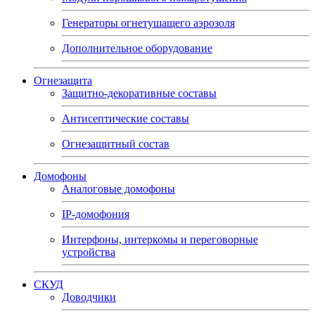
Генераторы огнетушащего аэрозоля
Дополнительное оборудование
Огнезащита
Защитно-декоративные составы
Антисептические составы
Огнезащитный состав
Домофоны
Аналоговые домофоны
IP-домофония
Интерфоны, интеркомы и переговорные
устройства
СКУД
Доводчики