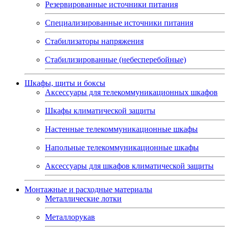
Резервированные источники питания
Специализированные источники питания
Стабилизаторы напряжения
Стабилизированные (небесперебойные)
Шкафы, щиты и боксы
Аксессуары для телекоммуникационных шкафов
Шкафы климатической защиты
Настенные телекоммуникационные шкафы
Напольные телекоммуникационные шкафы
Аксессуары для шкафов климатической защиты
Монтажные и расходные материалы
Металлические лотки
Металлорукав