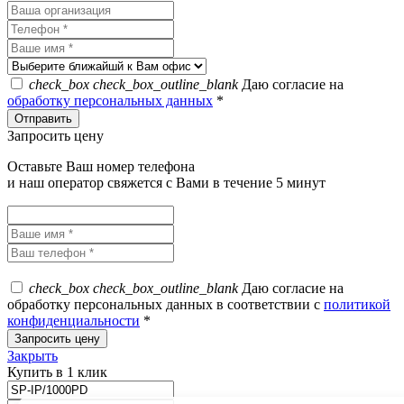
check_box
check_box_outline_blank
Даю согласие на
обработку персональных данных
*
Запросить цену
Оставьте Ваш номер телефона
и наш оператор свяжется с Вами в течение 5 минут
check_box
check_box_outline_blank
Даю согласие на
обработку персональных данных в соответствии с
политикой
конфиденциальности
*
Закрыть
Купить в 1 клик