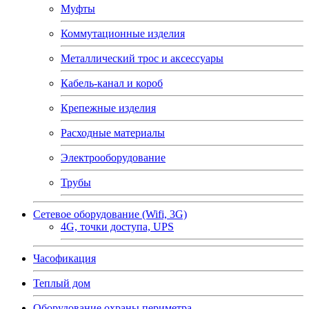
Муфты
Коммутационные изделия
Металлический трос и аксессуары
Кабель-канал и короб
Крепежные изделия
Расходные материалы
Электрооборудование
Трубы
Сетевое оборудование (Wifi, 3G)
4G, точки доступа, UPS
Часофикация
Теплый дом
Оборудование охраны периметра