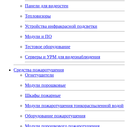
Панели для видеостен
Тепловизоры
Устройства инфракрасной подсветки
Модули и ПО
Тестовое оборудование
Серверы и УРМ для видеонаблюдения
Средства пожаротушения
Огнетушители
Модули порошковые
Шкафы пожарные
Модули пожаротушения тонкораспыленной водой
Оборудование пожаротушения
Модули порошкового пожаротушения