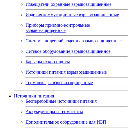
Извещатели охранные взрывозащищенные
Изделия коммутационные взрывозащищенные
Приборы приемно-контрольные
взрывозащищенные
Системы видеонаблюдения взрывозащищенные
Сетевое оборудование взрывозащищенное
Барьеры искрозащиты
Источники питания взрывозащищенные
Термошкафы взрывозащищенные
Источники питания
Бесперебойные источники питания
Аккумуляторы и термостаты
Дополнительное оборудование для ИБП