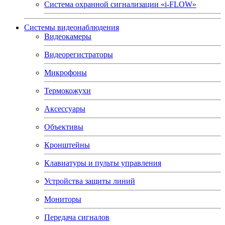
Система охранной сигнализации «i-FLOW»
Системы видеонаблюдения
Видеокамеры
Видеорегистраторы
Микрофоны
Термокожухи
Аксессуары
Объективы
Кронштейны
Клавиатуры и пульты управления
Устройства защиты линий
Мониторы
Передача сигналов