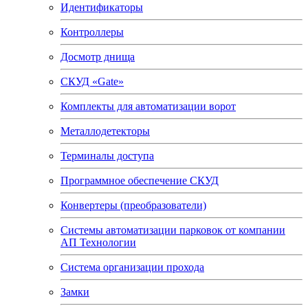
Идентификаторы
Контроллеры
Досмотр днища
СКУД «Gate»
Комплекты для автоматизации ворот
Металлодетекторы
Терминалы доступа
Программное обеспечение СКУД
Конвертеры (преобразователи)
Системы автоматизации парковок от компании
АП Технологии
Система организации прохода
Замки