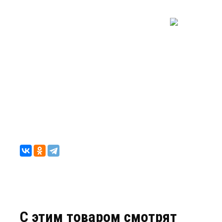
C этим товаром смотрят