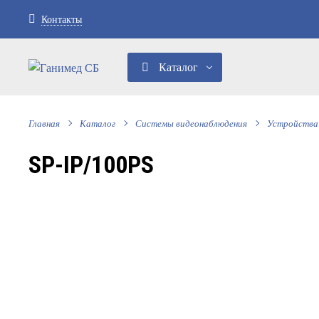
Контакты
Каталог
Главная
Каталог
Системы видеонаблюдения
Устройства
SP-IP/100PS