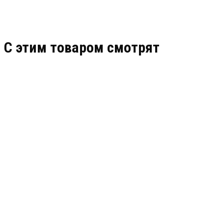
C этим товаром смотрят