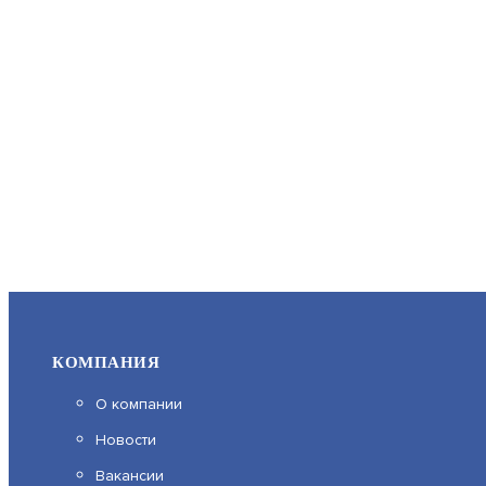
КОМПАНИЯ
О компании
Новости
Вакансии