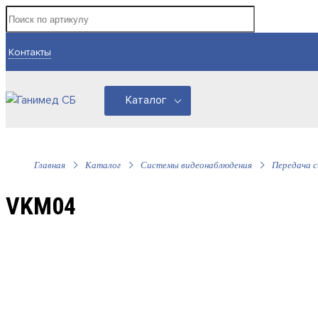
Контакты
Каталог
Главная
Каталог
Системы видеонаблюдения
Передача с
VKM04