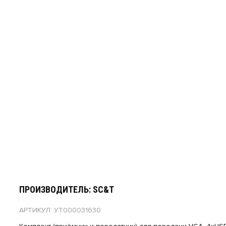
ПРОИЗВОДИТЕЛЬ: SC&T
АРТИКУЛ: УТ000031630