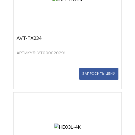
AVT-TX234
АРТИКУЛ: УТ000020291
ЗАПРОСИТЬ ЦЕНУ