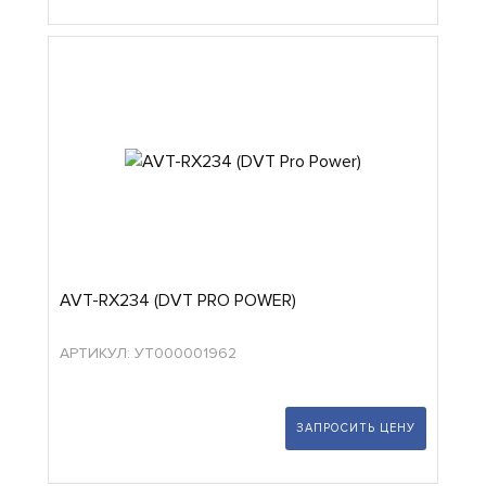
AVT-RX234 (DVT PRO POWER)
АРТИКУЛ: УТ000001962
ЗАПРОСИТЬ ЦЕНУ