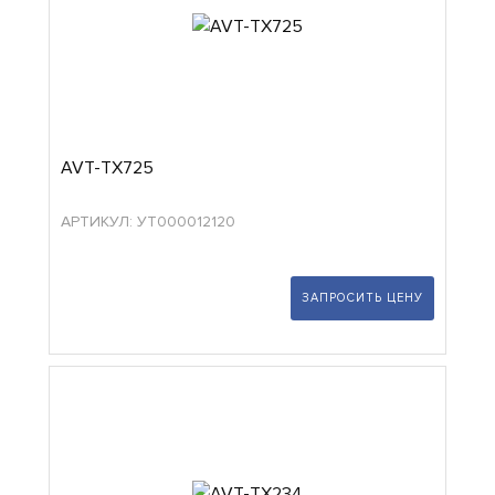
AVT-TX725
АРТИКУЛ: УТ000012120
ЗАПРОСИТЬ ЦЕНУ