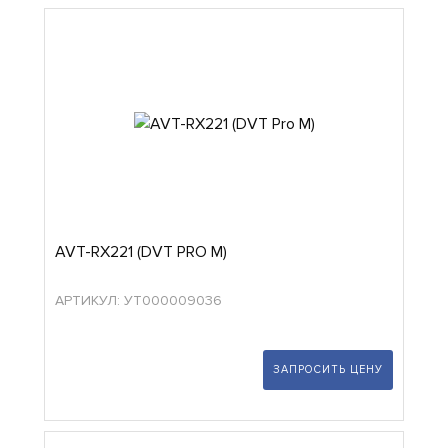
AVT-RX221 (DVT PRO M)
АРТИКУЛ: УТ000009036
ЗАПРОСИТЬ ЦЕНУ