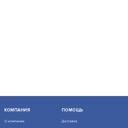
КОМПАНИЯ
ПОМОЩЬ
О компании
Доставка