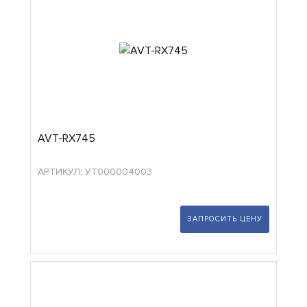
AVT-RX745
АРТИКУЛ: УТ000004003
ЗАПРОСИТЬ ЦЕНУ