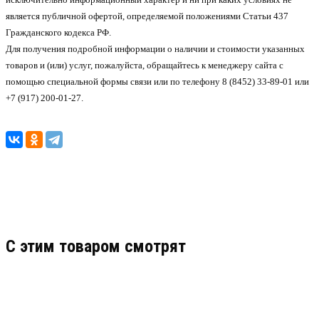
является публичной офертой, определяемой положениями Статьи 437
Гражданского кодекса РФ.
Для получения подробной информации о наличии и стоимости указанных
товаров и (или) услуг, пожалуйста, обращайтесь к менеджеру сайта с
помощью специальной формы связи или по телефону 8 (8452) 33-89-01 или
+7 (917) 200-01-27.
C этим товаром смотрят