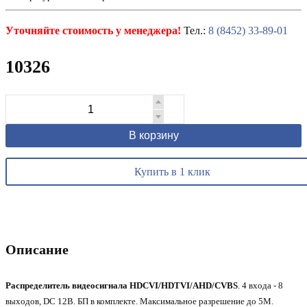
Уточняйте стоимость у менеджера!
Тел.:
8 (8452) 33-89-01
10326
В корзину
Купить в 1 клик
Описание
Распределитель видеосигнала HDCVI/HDTVI/AHD/CVBS
. 4 входа - 8
выходов, DC 12В. БП в комплекте. Максимальное разрешение до 5М.