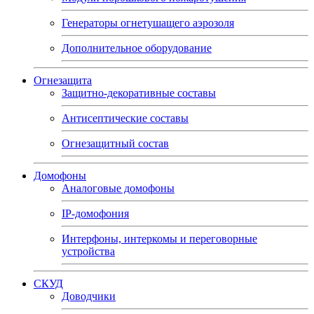
Генераторы огнетушащего аэрозоля
Дополнительное оборудование
Огнезащита
Защитно-декоративные составы
Антисептические составы
Огнезащитный состав
Домофоны
Аналоговые домофоны
IP-домофония
Интерфоны, интеркомы и переговорные
устройства
СКУД
Доводчики