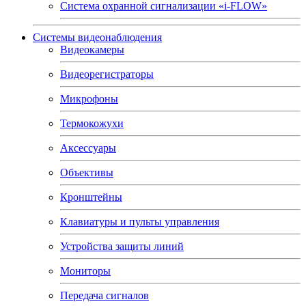
Система охранной сигнализации «i-FLOW»
Системы видеонаблюдения
Видеокамеры
Видеорегистраторы
Микрофоны
Термокожухи
Аксессуары
Объективы
Кронштейны
Клавиатуры и пульты управления
Устройства защиты линий
Мониторы
Передача сигналов