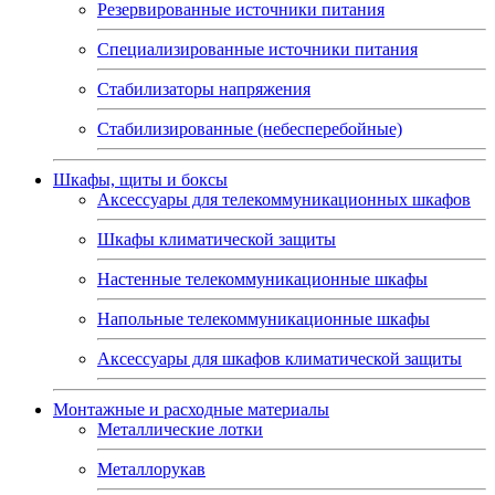
Резервированные источники питания
Специализированные источники питания
Стабилизаторы напряжения
Стабилизированные (небесперебойные)
Шкафы, щиты и боксы
Аксессуары для телекоммуникационных шкафов
Шкафы климатической защиты
Настенные телекоммуникационные шкафы
Напольные телекоммуникационные шкафы
Аксессуары для шкафов климатической защиты
Монтажные и расходные материалы
Металлические лотки
Металлорукав