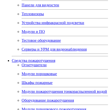
Панели для видеостен
Тепловизоры
Устройства инфракрасной подсветки
Модули и ПО
Тестовое оборудование
Серверы и УРМ для видеонаблюдения
Средства пожаротушения
Огнетушители
Модули порошковые
Шкафы пожарные
Модули пожаротушения тонкораспыленной водой
Оборудование пожаротушения
Модули порошкового пожаротушения