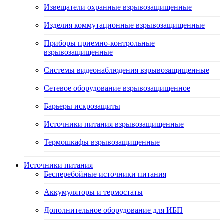
Извещатели охранные взрывозащищенные
Изделия коммутационные взрывозащищенные
Приборы приемно-контрольные
взрывозащищенные
Системы видеонаблюдения взрывозащищенные
Сетевое оборудование взрывозащищенное
Барьеры искрозащиты
Источники питания взрывозащищенные
Термошкафы взрывозащищенные
Источники питания
Бесперебойные источники питания
Аккумуляторы и термостаты
Дополнительное оборудование для ИБП