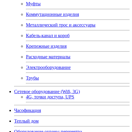
Муфты
Коммутационные изделия
Металлический трос и аксессуары
Кабель-канал и короб
Крепежные изделия
Расходные материалы
Электрооборудование
Трубы
Сетевое оборудование (Wifi, 3G)
4G, точки доступа, UPS
Часофикация
Теплый дом
Оборудование охраны периметра