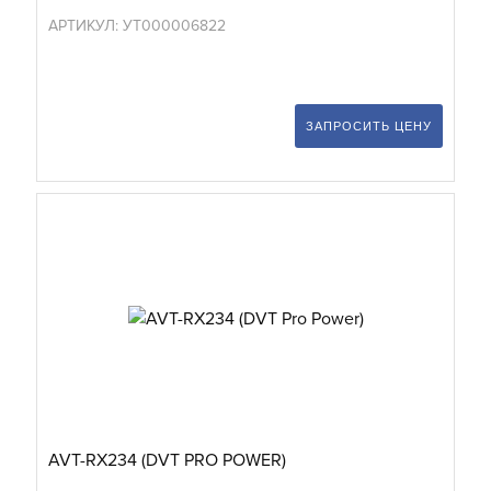
АРТИКУЛ: УТ000006822
ЗАПРОСИТЬ ЦЕНУ
AVT-RX234 (DVT PRO POWER)