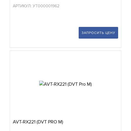
АРТИКУЛ: УТ000001962
ЗАПРОСИТЬ ЦЕНУ
AVT-RX221 (DVT PRO M)