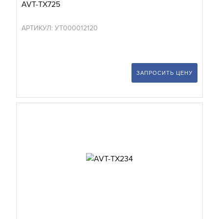
AVT-TX725
АРТИКУЛ: УТ000012120
ЗАПРОСИТЬ ЦЕНУ