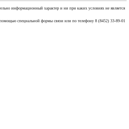
тельно информационный характер и ни при каких условиях не является
 помощью специальной формы связи или по телефону 8 (8452) 33-89-01