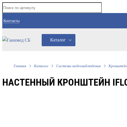
Контакты
Каталог
Главная
Каталог
Системы видеонаблюдения
Кронштей
НАСТЕННЫЙ КРОНШТЕЙН IFLO