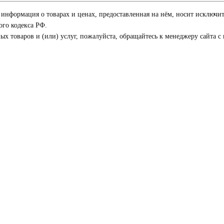
я информация о товарах и ценах, предоставленная на нём, носит исключи
го кодекса РФ.
 товаров и (или) услуг, пожалуйста, обращайтесь к менеджеру сайта с