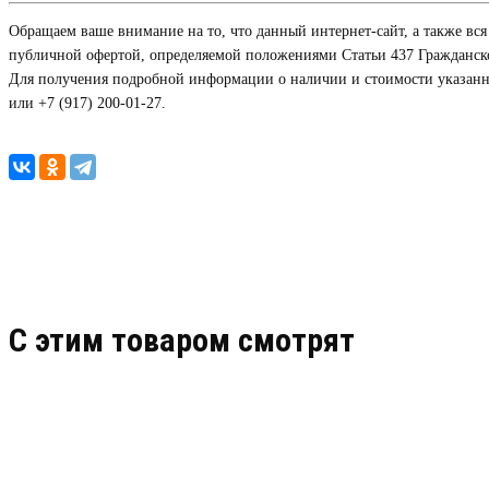
Обращаем ваше внимание на то, что данный интернет-сайт, а также вс
публичной офертой, определяемой положениями Статьи 437 Гражданско
Для получения подробной информации о наличии и стоимости указанных
или +7 (917) 200-01-27.
C этим товаром смотрят