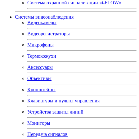
Система охранной сигнализации «i-FLOW»
Системы видеонаблюдения
Видеокамеры
Видеорегистраторы
Микрофоны
Термокожухи
Аксессуары
Объективы
Кронштейны
Клавиатуры и пульты управления
Устройства защиты линий
Мониторы
Передача сигналов