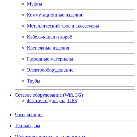
Муфты
Коммутационные изделия
Металлический трос и аксессуары
Кабель-канал и короб
Крепежные изделия
Расходные материалы
Электрооборудование
Трубы
Сетевое оборудование (Wifi, 3G)
4G, точки доступа, UPS
Часофикация
Теплый дом
Оборудование охраны периметра