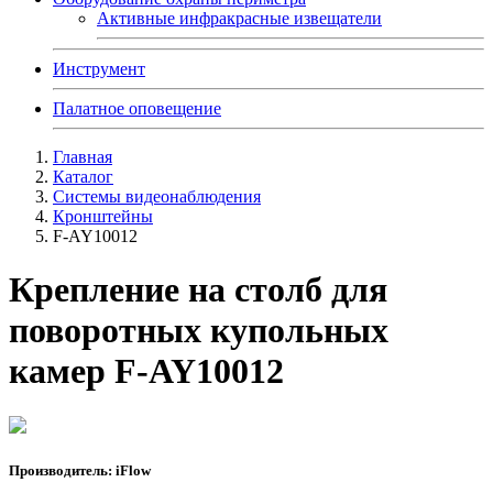
Активные инфракрасные извещатели
Инструмент
Палатное оповещение
Главная
Каталог
Системы видеонаблюдения
Кронштейны
F-AY10012
Крепление на столб для
поворотных купольных
камер F-AY10012
Производитель: iFlow