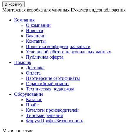
В корзину
Монтажная коробка для уличных IP-камер видеонаблюдения
Компания
О компании
Новости
Вакансии
Контакты
Политика конфиденциальности
Условия обработки персональных данных
Публичная оферта
Помощь
Доставка
Оплата
Партнерские сертификаты
Гарантийный ремонт
Техническая поддержка
Оборудование
Каталог
Прайс
Каталоги производителей
Типовые решения
Форум Профи-Безопасность
Мы в соцсетях: