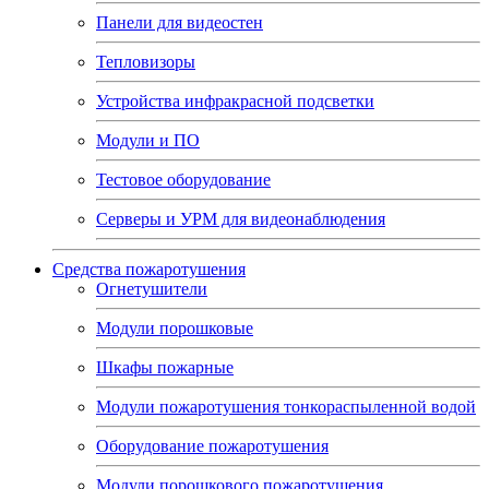
Панели для видеостен
Тепловизоры
Устройства инфракрасной подсветки
Модули и ПО
Тестовое оборудование
Серверы и УРМ для видеонаблюдения
Средства пожаротушения
Огнетушители
Модули порошковые
Шкафы пожарные
Модули пожаротушения тонкораспыленной водой
Оборудование пожаротушения
Модули порошкового пожаротушения