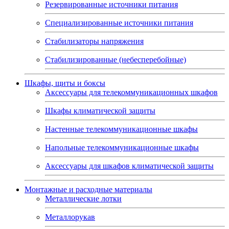
Резервированные источники питания
Специализированные источники питания
Стабилизаторы напряжения
Стабилизированные (небесперебойные)
Шкафы, щиты и боксы
Аксессуары для телекоммуникационных шкафов
Шкафы климатической защиты
Настенные телекоммуникационные шкафы
Напольные телекоммуникационные шкафы
Аксессуары для шкафов климатической защиты
Монтажные и расходные материалы
Металлические лотки
Металлорукав