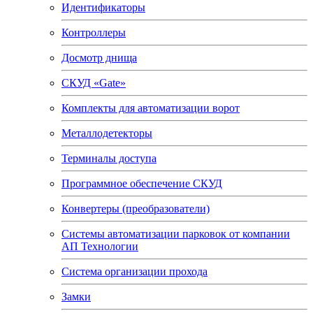
Идентификаторы
Контроллеры
Досмотр днища
СКУД «Gate»
Комплекты для автоматизации ворот
Металлодетекторы
Терминалы доступа
Программное обеспечение СКУД
Конвертеры (преобразователи)
Системы автоматизации парковок от компании
АП Технологии
Система организации прохода
Замки