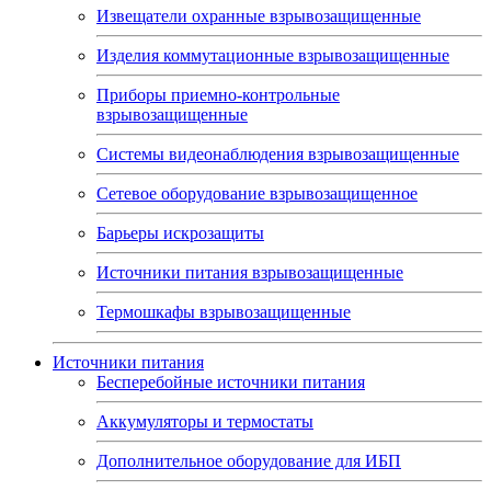
Извещатели охранные взрывозащищенные
Изделия коммутационные взрывозащищенные
Приборы приемно-контрольные
взрывозащищенные
Системы видеонаблюдения взрывозащищенные
Сетевое оборудование взрывозащищенное
Барьеры искрозащиты
Источники питания взрывозащищенные
Термошкафы взрывозащищенные
Источники питания
Бесперебойные источники питания
Аккумуляторы и термостаты
Дополнительное оборудование для ИБП