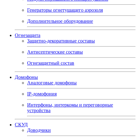
Генераторы огнетушащего аэрозоля
Дополнительное оборудование
Огнезащита
Защитно-декоративные составы
Антисептические составы
Огнезащитный состав
Домофоны
Аналоговые домофоны
IP-домофония
Интерфоны, интеркомы и переговорные
устройства
СКУД
Доводчики