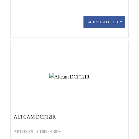
ЗАПРОСИТЬ ЦЕНУ
ALTCAM DCF12IR
АРТИКУЛ: УТ000013076