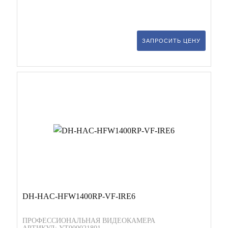
ЗАПРОСИТЬ ЦЕНУ
DH-HAC-HFW1400RP-VF-IRE6
ПРОФЕССИОНАЛЬНАЯ ВИДЕОКАМЕРА