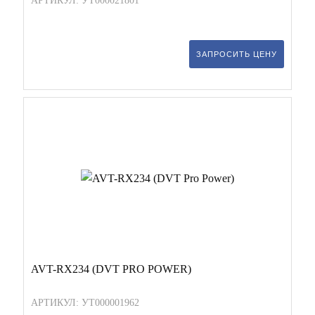
АРТИКУЛ: УТ000021801
ЗАПРОСИТЬ ЦЕНУ
AVT-RX234 (DVT PRO POWER)
АРТИКУЛ: УТ000001962