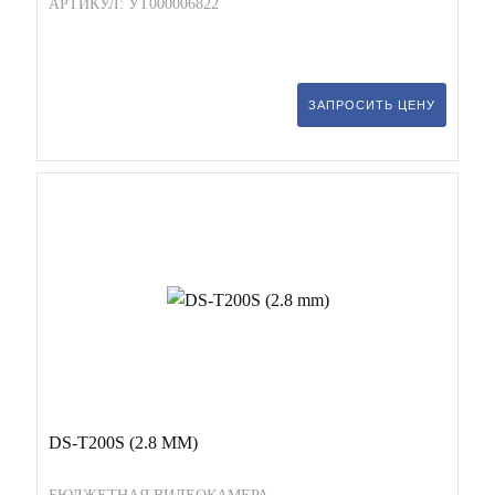
АРТИКУЛ: УТ000006822
ЗАПРОСИТЬ ЦЕНУ
DS-T200S (2.8 MM)