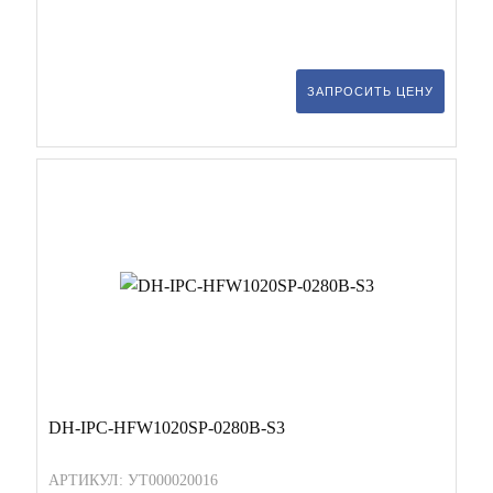
ЗАПРОСИТЬ ЦЕНУ
DH-IPC-HFW1020SP-0280B-S3
АРТИКУЛ: УТ000020016