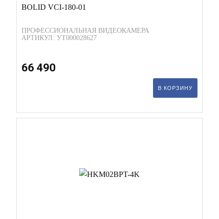
BOLID VCI-180-01
ПРОФЕССИОНАЛЬНАЯ ВИДЕОКАМЕРА
АРТИКУЛ: УТ000028627
66 490
В КОРЗИНУ