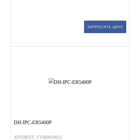
ЗАПРОСИТЬ ЦЕНУ
DH-IPC-EB5400P
АРТИКУЛ: УТ000019812