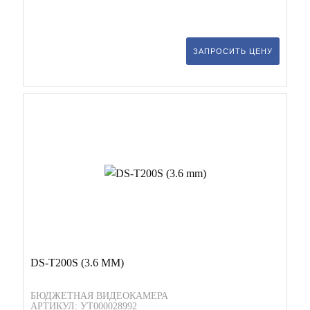
ЗАПРОСИТЬ ЦЕНУ
DS-T200S (3.6 MM)
БЮДЖЕТНАЯ ВИДЕОКАМЕРА
АРТИКУЛ: УТ000028992