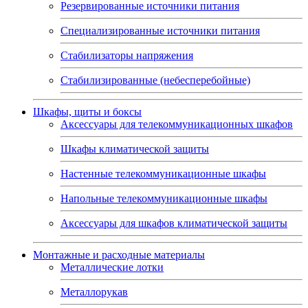
Резервированные источники питания
Специализированные источники питания
Стабилизаторы напряжения
Стабилизированные (небесперебойные)
Шкафы, щиты и боксы
Аксессуары для телекоммуникационных шкафов
Шкафы климатической защиты
Настенные телекоммуникационные шкафы
Напольные телекоммуникационные шкафы
Аксессуары для шкафов климатической защиты
Монтажные и расходные материалы
Металлические лотки
Металлорукав