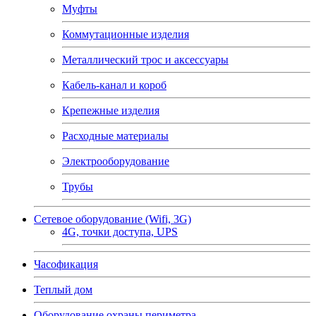
Муфты
Коммутационные изделия
Металлический трос и аксессуары
Кабель-канал и короб
Крепежные изделия
Расходные материалы
Электрооборудование
Трубы
Сетевое оборудование (Wifi, 3G)
4G, точки доступа, UPS
Часофикация
Теплый дом
Оборудование охраны периметра