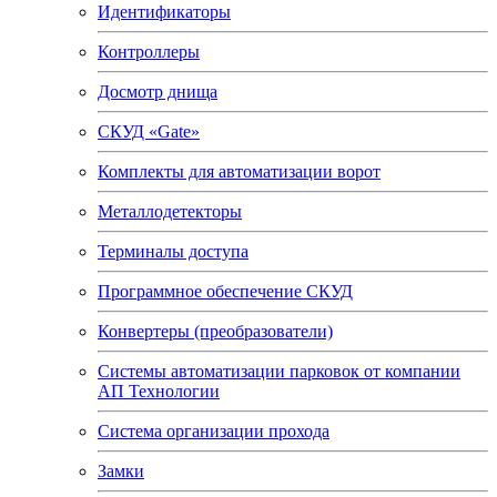
Идентификаторы
Контроллеры
Досмотр днища
СКУД «Gate»
Комплекты для автоматизации ворот
Металлодетекторы
Терминалы доступа
Программное обеспечение СКУД
Конвертеры (преобразователи)
Системы автоматизации парковок от компании
АП Технологии
Система организации прохода
Замки