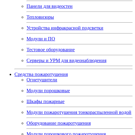
Панели для видеостен
Тепловизоры
Устройства инфракрасной подсветки
Модули и ПО
Тестовое оборудование
Серверы и УРМ для видеонаблюдения
Средства пожаротушения
Огнетушители
Модули порошковые
Шкафы пожарные
Модули пожаротушения тонкораспыленной водой
Оборудование пожаротушения
Модули порошкового пожаротушения