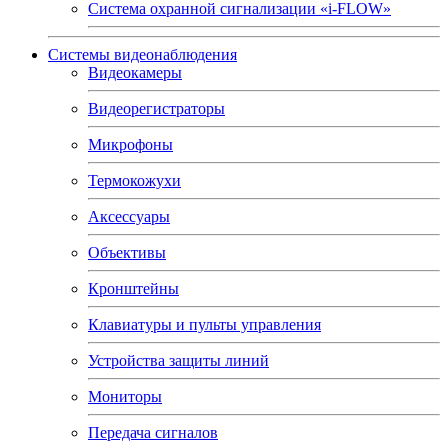
Система охранной сигнализации «i-FLOW»
Системы видеонаблюдения
Видеокамеры
Видеорегистраторы
Микрофоны
Термокожухи
Аксессуары
Объективы
Кронштейны
Клавиатуры и пульты управления
Устройства защиты линий
Мониторы
Передача сигналов