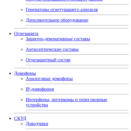
Генераторы огнетушащего аэрозоля
Дополнительное оборудование
Огнезащита
Защитно-декоративные составы
Антисептические составы
Огнезащитный состав
Домофоны
Аналоговые домофоны
IP-домофония
Интерфоны, интеркомы и переговорные
устройства
СКУД
Доводчики