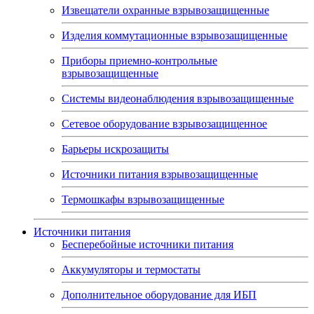
Извещатели охранные взрывозащищенные
Изделия коммутационные взрывозащищенные
Приборы приемно-контрольные
взрывозащищенные
Системы видеонаблюдения взрывозащищенные
Сетевое оборудование взрывозащищенное
Барьеры искрозащиты
Источники питания взрывозащищенные
Термошкафы взрывозащищенные
Источники питания
Бесперебойные источники питания
Аккумуляторы и термостаты
Дополнительное оборудование для ИБП