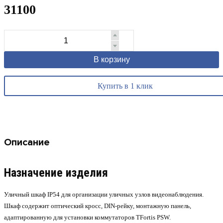
31100
В корзину
Купить в 1 клик
Описание
Назначение изделия
Уличный шкаф IP54 для организации уличных узлов видеонаблюдения.
Шкаф содержит оптический кросс, DIN-рейку, монтажную панель,
адаптированную для установки коммутаторов TFortis PSW.