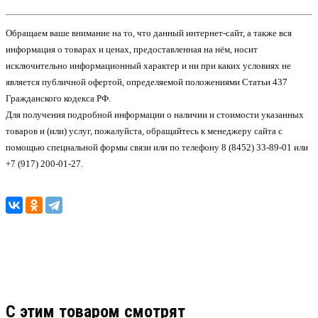
Обращаем ваше внимание на то, что данный интернет-сайт, а также вся
информация о товарах и ценах, предоставленная на нём, носит
исключительно информационный характер и ни при каких условиях не
является публичной офертой, определяемой положениями Статьи 437
Гражданского кодекса РФ.
Для получения подробной информации о наличии и стоимости указанных
товаров и (или) услуг, пожалуйста, обращайтесь к менеджеру сайта с
помощью специальной формы связи или по телефону 8 (8452) 33-89-01 или
+7 (917) 200-01-27.
C этим товаром смотрят