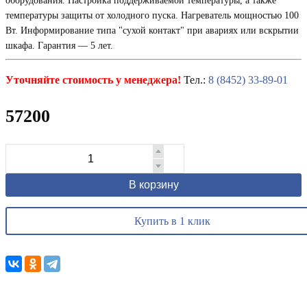
оборудования. Настройка поддерживаемой температуры, а также
температуры защиты от холодного пуска. Нагреватель мощностью 100
Вт. Информирование типа "сухой контакт" при авариях или вскрытии
шкафа. Гарантия — 5 лет.
Уточняйте стоимость у менеджера!
Тел.:
8 (8452) 33-89-01
57200
В корзину
Купить в 1 клик