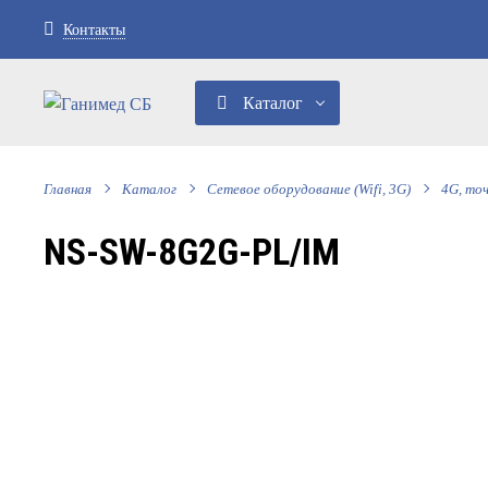
Контакты
Каталог
Главная
Каталог
Сетевое оборудование (Wifi, 3G)
4G, то
NS-SW-8G2G-PL/IM