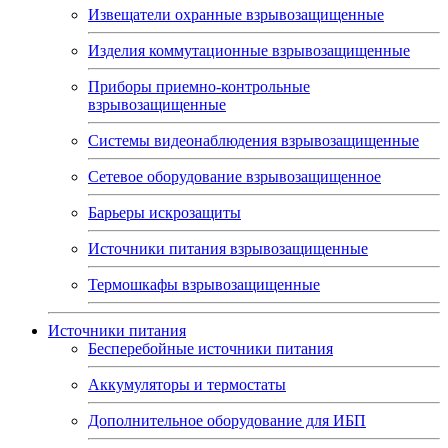
Извещатели охранные взрывозащищенные
Изделия коммутационные взрывозащищенные
Приборы приемно-контрольные
взрывозащищенные
Системы видеонаблюдения взрывозащищенные
Сетевое оборудование взрывозащищенное
Барьеры искрозащиты
Источники питания взрывозащищенные
Термошкафы взрывозащищенные
Источники питания
Бесперебойные источники питания
Аккумуляторы и термостаты
Дополнительное оборудование для ИБП