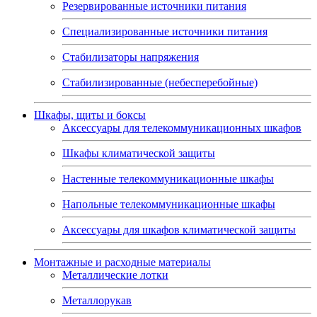
Резервированные источники питания
Специализированные источники питания
Стабилизаторы напряжения
Стабилизированные (небесперебойные)
Шкафы, щиты и боксы
Аксессуары для телекоммуникационных шкафов
Шкафы климатической защиты
Настенные телекоммуникационные шкафы
Напольные телекоммуникационные шкафы
Аксессуары для шкафов климатической защиты
Монтажные и расходные материалы
Металлические лотки
Металлорукав