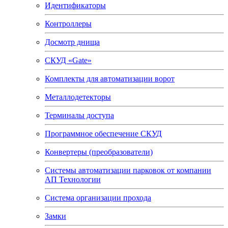
Идентификаторы
Контроллеры
Досмотр днища
СКУД «Gate»
Комплекты для автоматизации ворот
Металлодетекторы
Терминалы доступа
Программное обеспечение СКУД
Конвертеры (преобразователи)
Системы автоматизации парковок от компании
АП Технологии
Система организации прохода
Замки