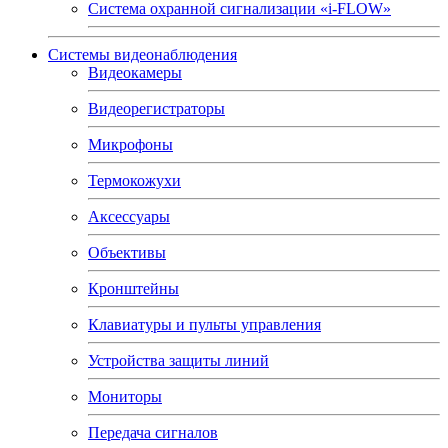
Система охранной сигнализации «i-FLOW»
Системы видеонаблюдения
Видеокамеры
Видеорегистраторы
Микрофоны
Термокожухи
Аксессуары
Объективы
Кронштейны
Клавиатуры и пульты управления
Устройства защиты линий
Мониторы
Передача сигналов