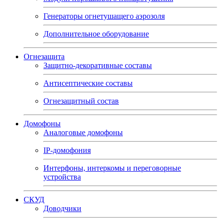
Генераторы огнетушащего аэрозоля
Дополнительное оборудование
Огнезащита
Защитно-декоративные составы
Антисептические составы
Огнезащитный состав
Домофоны
Аналоговые домофоны
IP-домофония
Интерфоны, интеркомы и переговорные
устройства
СКУД
Доводчики