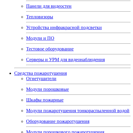
Панели для видеостен
Тепловизоры
Устройства инфракрасной подсветки
Модули и ПО
Тестовое оборудование
Серверы и УРМ для видеонаблюдения
Средства пожаротушения
Огнетушители
Модули порошковые
Шкафы пожарные
Модули пожаротушения тонкораспыленной водой
Оборудование пожаротушения
Модули порошкового пожаротушения