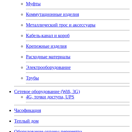
Муфты
Коммутационные изделия
Металлический трос и аксессуары
Кабель-канал и короб
Крепежные изделия
Расходные материалы
Электрооборудование
Трубы
Сетевое оборудование (Wifi, 3G)
4G, точки доступа, UPS
Часофикация
Теплый дом
Оборудование охраны периметра