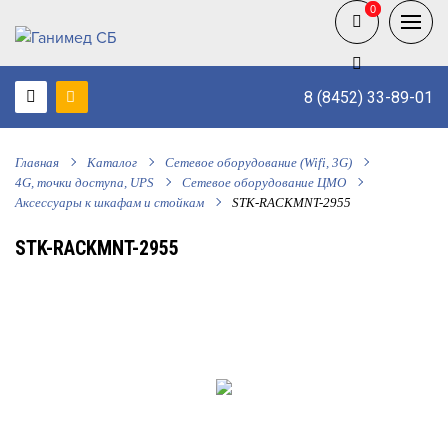
0
0
8 (8452) 33-89-01
Главная
Каталог
Сетевое оборудование (Wifi, 3G)
4G, точки доступа, UPS
Сетевое оборудование ЦМО
Аксессуары к шкафам и стойкам
STK-RACKMNT-2955
STK-RACKMNT-2955