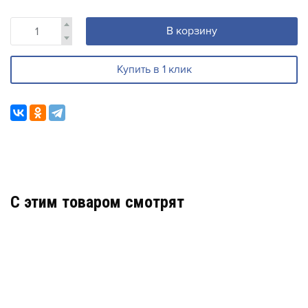
В корзину
Купить в 1 клик
C этим товаром смотрят
ГКЗ-1U