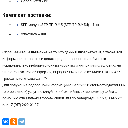
Дополнительно: -
Комплект поставки:
SFP-модуль SFP-TP-RJ45 (SFP-TP-RJ45/I) – 1 шт.
Упаковка – 1шт.
Обращаем ваше внимание на то, что данный интернет-сайт, а также вся
информация о товарах и ценах, предоставленная на нём, носит
исключительно информационный характер и ни при каких условиях не
является публичной офертой, определяемой положениями Статьи 437
Гражданского кодекса РФ.
Для получения подробной информации о наличии и стоимости указанных
товаров и (или) услуг, пожалуйста, обращайтесь к менеджеру сайта с
помощью специальной формы связи или по телефону 8 (8452) 33-89-01
или +7 (917) 200-01-27.