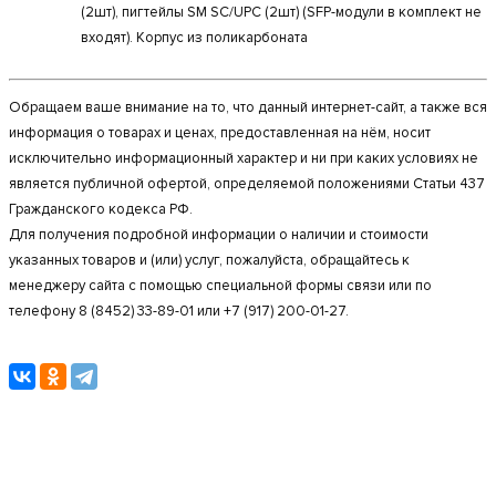
(2шт), пигтейлы SM SC/UPC (2шт) (SFP-модули в комплект не
входят). Корпус из поликарбоната
Обращаем ваше внимание на то, что данный интернет-сайт, а также вся
информация о товарах и ценах, предоставленная на нём, носит
исключительно информационный характер и ни при каких условиях не
является публичной офертой, определяемой положениями Статьи 437
Гражданского кодекса РФ.
Для получения подробной информации о наличии и стоимости
указанных товаров и (или) услуг, пожалуйста, обращайтесь к
менеджеру сайта с помощью специальной формы связи или по
телефону 8 (8452) 33-89-01 или +7 (917) 200-01-27.