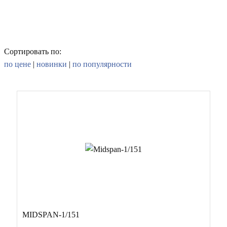
Сортировать по:
по цене
|
новинки
|
по популярности
MIDSPAN-1/151