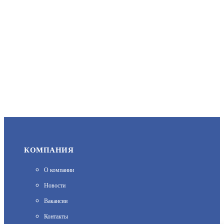
КОМПАНИЯ
О компании
Новости
Вакансии
Контакты