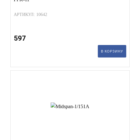
АРТИКУЛ: 10642
597
В КОРЗИНУ