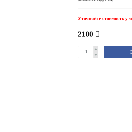
Уточняйте стоимость у м
2100