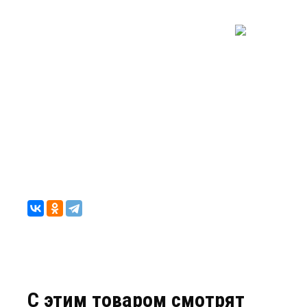
C этим товаром смотрят