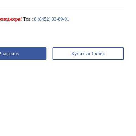
енеджера!
Тел.:
8 (8452) 33-89-01
В корзину
Купить в 1 клик