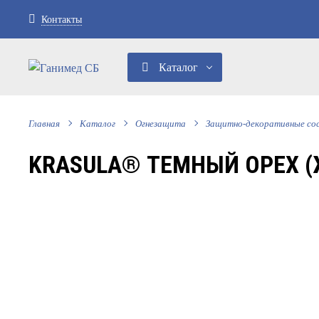
Контакты
Каталог
Главная
Каталог
Огнезащита
Защитно-декоративные со
KRASULA® ТЕМНЫЙ ОРЕХ (