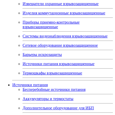
Извещатели охранные взрывозащищенные
Изделия коммутационные взрывозащищенные
Приборы приемно-контрольные
взрывозащищенные
Системы видеонаблюдения взрывозащищенные
Сетевое оборудование взрывозащищенное
Барьеры искрозащиты
Источники питания взрывозащищенные
Термошкафы взрывозащищенные
Источники питания
Бесперебойные источники питания
Аккумуляторы и термостаты
Дополнительное оборудование для ИБП