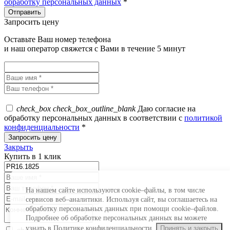
обработку персональных данных
*
Запросить цену
Оставьте Ваш номер телефона
и наш оператор свяжется с Вами в течение 5 минут
check_box
check_box_outline_blank
Даю согласие на
обработку персональных данных в соответствии с
политикой
конфиденциальности
*
Закрыть
Купить в 1 клик
На нашем сайте используются cookie–файлы, в том числе
сервисов веб–аналитики. Используя сайт, вы соглашаетесь на
обработку персональных данных при помощи cookie–файлов.
Подробнее об обработке персональных данных вы можете
узнать в Политике конфиденциальности.
Принять и закрыть