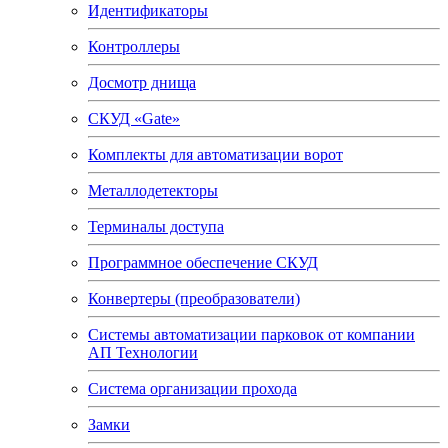
Идентификаторы
Контроллеры
Досмотр днища
СКУД «Gate»
Комплекты для автоматизации ворот
Металлодетекторы
Терминалы доступа
Программное обеспечение СКУД
Конвертеры (преобразователи)
Системы автоматизации парковок от компании
АП Технологии
Система организации прохода
Замки