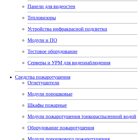
Панели для видеостен
Тепловизоры
Устройства инфракрасной подсветки
Модули и ПО
Тестовое оборудование
Серверы и УРМ для видеонаблюдения
Средства пожаротушения
Огнетушители
Модули порошковые
Шкафы пожарные
Модули пожаротушения тонкораспыленной водой
Оборудование пожаротушения
Модули порошкового пожаротушения