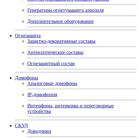
Генераторы огнетушащего аэрозоля
Дополнительное оборудование
Огнезащита
Защитно-декоративные составы
Антисептические составы
Огнезащитный состав
Домофоны
Аналоговые домофоны
IP-домофония
Интерфоны, интеркомы и переговорные
устройства
СКУД
Доводчики