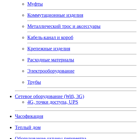
Муфты
Коммутационные изделия
Металлический трос и аксессуары
Кабель-канал и короб
Крепежные изделия
Расходные материалы
Электрооборудование
Трубы
Сетевое оборудование (Wifi, 3G)
4G, точки доступа, UPS
Часофикация
Теплый дом
Оборудование охраны периметра