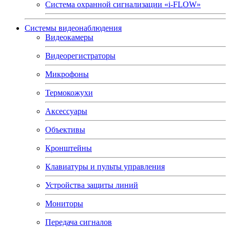
Система охранной сигнализации «i-FLOW»
Системы видеонаблюдения
Видеокамеры
Видеорегистраторы
Микрофоны
Термокожухи
Аксессуары
Объективы
Кронштейны
Клавиатуры и пульты управления
Устройства защиты линий
Мониторы
Передача сигналов