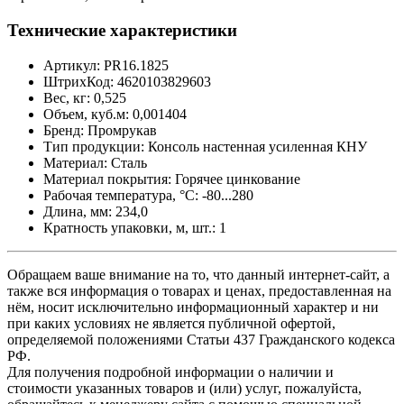
Технические характеристики
Артикул: PR16.1825
ШтрихКод: 4620103829603
Вес, кг: 0,525
Объем, куб.м: 0,001404
Бренд: Промрукав
Тип продукции: Консоль настенная усиленная КНУ
Материал: Сталь
Материал покрытия: Горячее цинкование
Рабочая температура, °C: -80...280
Длина, мм: 234,0
Кратность упаковки, м, шт.: 1
Обращаем ваше внимание на то, что данный интернет-сайт, а
также вся информация о товарах и ценах, предоставленная на
нём, носит исключительно информационный характер и ни
при каких условиях не является публичной офертой,
определяемой положениями Статьи 437 Гражданского кодекса
РФ.
Для получения подробной информации о наличии и
стоимости указанных товаров и (или) услуг, пожалуйста,