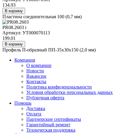
134.93
В корзину
Пластина соединительная 100 (0,7 мм)
PR08.2603
i
Артикул: УТ000070113
199.01
В корзину
Профиль П-образный ПП-35х30х150 (2,0 мм)
Компания
О компании
Новости
Вакансии
Контакты
Политика конфиденциальности
Условия обработки персональных данных
Публичная оферта
Помощь
Доставка
Оплата
Партнерские сертификаты
Гарантийный ремонт
Техническая поддержка