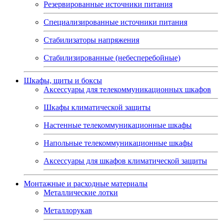
Резервированные источники питания
Специализированные источники питания
Стабилизаторы напряжения
Стабилизированные (небесперебойные)
Шкафы, щиты и боксы
Аксессуары для телекоммуникационных шкафов
Шкафы климатической защиты
Настенные телекоммуникационные шкафы
Напольные телекоммуникационные шкафы
Аксессуары для шкафов климатической защиты
Монтажные и расходные материалы
Металлические лотки
Металлорукав