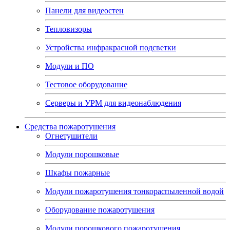
Панели для видеостен
Тепловизоры
Устройства инфракрасной подсветки
Модули и ПО
Тестовое оборудование
Серверы и УРМ для видеонаблюдения
Средства пожаротушения
Огнетушители
Модули порошковые
Шкафы пожарные
Модули пожаротушения тонкораспыленной водой
Оборудование пожаротушения
Модули порошкового пожаротушения