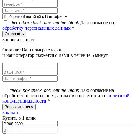
check_box
check_box_outline_blank
Даю согласие на
обработку персональных данных
*
Запросить цену
Оставьте Ваш номер телефона
и наш оператор свяжется с Вами в течение 5 минут
check_box
check_box_outline_blank
Даю согласие на
обработку персональных данных в соответствии с
политикой
конфиденциальности
*
Закрыть
Купить в 1 клик