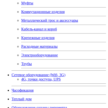
Муфты
Коммутационные изделия
Металлический трос и аксессуары
Кабель-канал и короб
Крепежные изделия
Расходные материалы
Электрооборудование
Трубы
Сетевое оборудование (Wifi, 3G)
4G, точки доступа, UPS
Часофикация
Теплый дом
Оборудование охраны периметра