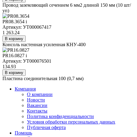
Провод заземляющий сечением 6 мм2 длиной 150 мм (10 шт/
уп)
PR08.3654
i
Артикул: УТ000067417
1 263.24
В корзину
Консоль настенная усиленная КНУ-400
PR16.0827
i
Артикул: УТ000076501
134.93
В корзину
Пластина соединительная 100 (0,7 мм)
Компания
О компании
Новости
Вакансии
Контакты
Политика конфиденциальности
Условия обработки персональных данных
Публичная оферта
Помощь