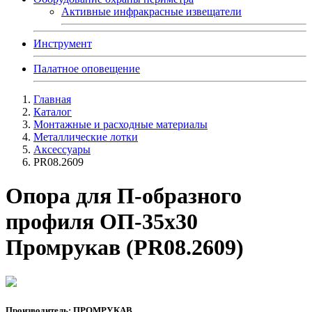
Активные инфракрасные извещатели
Инструмент
Палатное оповещение
Главная
Каталог
Монтажные и расходные материалы
Металлические лотки
Аксессуары
PR08.2609
Опора для П-образного
профиля ОП-35х30
Промрукав (PR08.2609)
Производитель: ПРОМРУКАВ