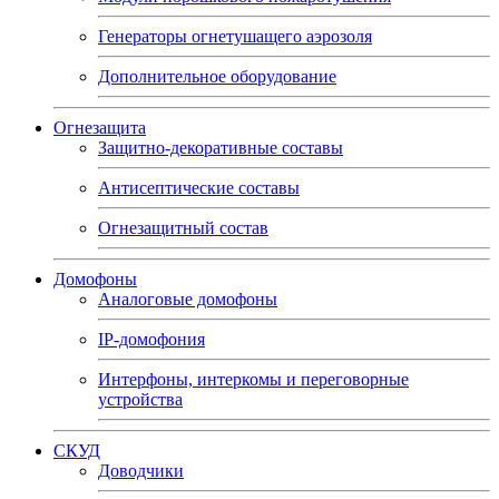
Генераторы огнетушащего аэрозоля
Дополнительное оборудование
Огнезащита
Защитно-декоративные составы
Антисептические составы
Огнезащитный состав
Домофоны
Аналоговые домофоны
IP-домофония
Интерфоны, интеркомы и переговорные
устройства
СКУД
Доводчики