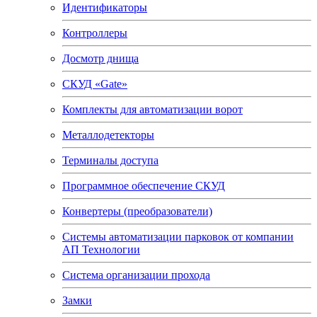
Идентификаторы
Контроллеры
Досмотр днища
СКУД «Gate»
Комплекты для автоматизации ворот
Металлодетекторы
Терминалы доступа
Программное обеспечение СКУД
Конвертеры (преобразователи)
Системы автоматизации парковок от компании
АП Технологии
Система организации прохода
Замки