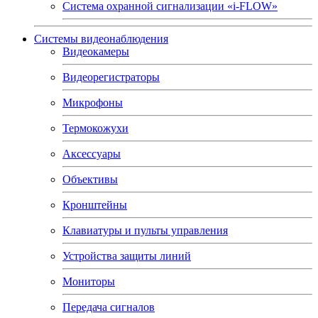
Система охранной сигнализации «i-FLOW»
Системы видеонаблюдения
Видеокамеры
Видеорегистраторы
Микрофоны
Термокожухи
Аксессуары
Объективы
Кронштейны
Клавиатуры и пульты управления
Устройства защиты линий
Мониторы
Передача сигналов