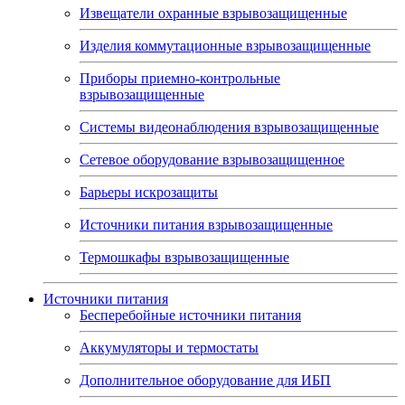
Извещатели охранные взрывозащищенные
Изделия коммутационные взрывозащищенные
Приборы приемно-контрольные
взрывозащищенные
Системы видеонаблюдения взрывозащищенные
Сетевое оборудование взрывозащищенное
Барьеры искрозащиты
Источники питания взрывозащищенные
Термошкафы взрывозащищенные
Источники питания
Бесперебойные источники питания
Аккумуляторы и термостаты
Дополнительное оборудование для ИБП