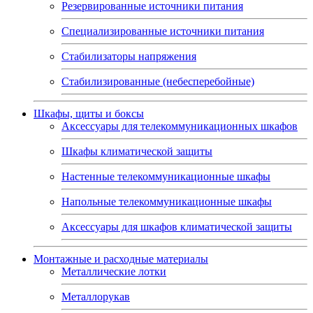
Резервированные источники питания
Специализированные источники питания
Стабилизаторы напряжения
Стабилизированные (небесперебойные)
Шкафы, щиты и боксы
Аксессуары для телекоммуникационных шкафов
Шкафы климатической защиты
Настенные телекоммуникационные шкафы
Напольные телекоммуникационные шкафы
Аксессуары для шкафов климатической защиты
Монтажные и расходные материалы
Металлические лотки
Металлорукав