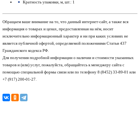
Кратность упаковки, м, шт.: 1
Обращаем ваше внимание на то, что данный интернет-сайт, а также вся
информация о товарах и ценах, предоставленная на нём, носит
исключительно информационный характер и ни при каких условиях не
является публичной офертой, определяемой положениями Статьи 437
Гражданского кодекса РФ.
Для получения подробной информации о наличии и стоимости указанных
товаров и (или) услуг, пожалуйста, обращайтесь к менеджеру сайта с
помощью специальной формы связи или по телефону 8 (8452) 33-89-01 или
+7 (917) 200-01-27.