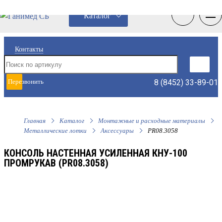
0
0
Каталог
Контакты
8 (8452) 33-89-01
Перезвонить
мне
Главная
Каталог
Монтажные и расходные материалы
Металлические лотки
Аксессуары
PR08.3058
КОНСОЛЬ НАСТЕННАЯ УСИЛЕННАЯ КНУ-100
ПРОМРУКАВ (PR08.3058)