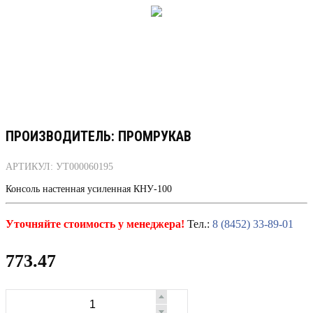
ПРОИЗВОДИТЕЛЬ: ПРОМРУКАВ
АРТИКУЛ: УТ000060195
Консоль настенная усиленная КНУ-100
Уточняйте стоимость у менеджера!
Тел.:
8 (8452) 33-89-01
773.47