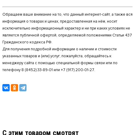
Обращаем ваше внимание на то, что данный интернет-сайт, а также вся
информация о товарах и ценах, предоставленная на нём, носит
исключительно информационный характер и ни при каких условиях не
является публичной офертой, определяемой положениями Статьи 437
Гражданского кодекса РФ.
Для получения подробной информации о наличии и стоимости
указанных товаров и (или) услуг, пожалуйста, обращайтесь к
менеджеру сайта с помощью специальной формы связи или по
телефону 8 (8452) 33-89-01 или +7 (917) 200-01-27.
C этим товаром смотрят