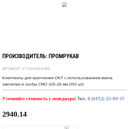
ПРОИЗВОДИТЕЛЬ: ПРОМРУКАВ
АРТИКУЛ: УТ000064385
Комплекты для крепления ОКЛ с использованием винта,
заклепки и скобы СМО d25-26 мм (100 шт)
Тел.:
8 (8452) 33-89-01
Уточняйте стоимость у менеджера!
2940.14