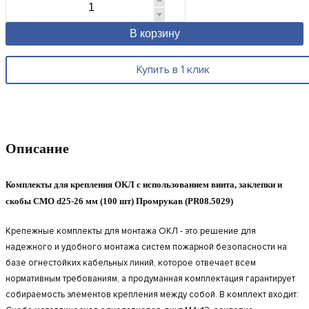
В корзину
Купить в 1 клик
Описание
Комплекты для крепления ОКЛ с использованием винта, заклепки и
скобы СМО d25-26 мм (100 шт) Промрукав (PR08.5029)
Крепежные комплекты для монтажа ОКЛ - это решение для
надежного и удобного монтажа систем пожарной безопасности на
базе огнестойких кабельных линий, которое отвечает всем
нормативным требованиям, а продуманная комплектация гарантирует
собираемость элементов крепления между собой. В комплект входит: