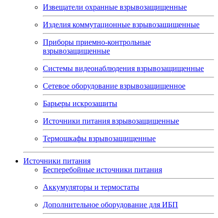
Извещатели охранные взрывозащищенные
Изделия коммутационные взрывозащищенные
Приборы приемно-контрольные
взрывозащищенные
Системы видеонаблюдения взрывозащищенные
Сетевое оборудование взрывозащищенное
Барьеры искрозащиты
Источники питания взрывозащищенные
Термошкафы взрывозащищенные
Источники питания
Бесперебойные источники питания
Аккумуляторы и термостаты
Дополнительное оборудование для ИБП