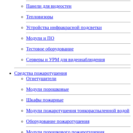
Панели для видеостен
Тепловизоры
Устройства инфракрасной подсветки
Модули и ПО
Тестовое оборудование
Серверы и УРМ для видеонаблюдения
Средства пожаротушения
Огнетушители
Модули порошковые
Шкафы пожарные
Модули пожаротушения тонкораспыленной водой
Оборудование пожаротушения
Модули порошкового пожаротушения