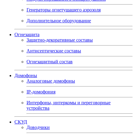
Генераторы огнетушащего аэрозоля
Дополнительное оборудование
Огнезащита
Защитно-декоративные составы
Антисептические составы
Огнезащитный состав
Домофоны
Аналоговые домофоны
IP-домофония
Интерфоны, интеркомы и переговорные
устройства
СКУД
Доводчики