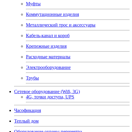
Муфты
Коммутационные изделия
Металлический трос и аксессуары
Кабель-канал и короб
Крепежные изделия
Расходные материалы
Электрооборудование
Трубы
Сетевое оборудование (Wifi, 3G)
4G, точки доступа, UPS
Часофикация
Теплый дом
Оборудование охраны периметра