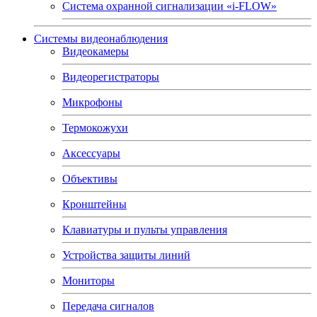
Система охранной сигнализации «i-FLOW»
Системы видеонаблюдения
Видеокамеры
Видеорегистраторы
Микрофоны
Термокожухи
Аксессуары
Объективы
Кронштейны
Клавиатуры и пульты управления
Устройства защиты линий
Мониторы
Передача сигналов