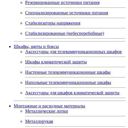
Резервированные источники питания
Специализированные источники питания
Стабилизаторы напряжения
Стабилизированные (небесперебойные)
Шкафы, щиты и боксы
Аксессуары для телекоммуникационных шкафов
Шкафы климатической защиты
Настенные телекоммуникационные шкафы
Напольные телекоммуникационные шкафы
Аксессуары для шкафов климатической защиты
Монтажные и расходные материалы
Металлические лотки
Металлорукав