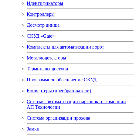
Идентификаторы
Контроллеры
Досмотр днища
СКУД «Gate»
Комплекты для автоматизации ворот
Металлодетекторы
Терминалы доступа
Программное обеспечение СКУД
Конвертеры (преобразователи)
Системы автоматизации парковок от компании
АП Технологии
Система организации прохода
Замки