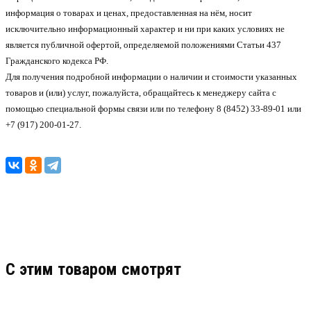
информация о товарах и ценах, предоставленная на нём, носит
исключительно информационный характер и ни при каких условиях не
является публичной офертой, определяемой положениями Статьи 437
Гражданского кодекса РФ.
Для получения подробной информации о наличии и стоимости указанных
товаров и (или) услуг, пожалуйста, обращайтесь к менеджеру сайта с
помощью специальной формы связи или по телефону 8 (8452) 33-89-01 или
+7 (917) 200-01-27.
C этим товаром смотрят