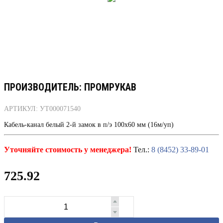
ПРОИЗВОДИТЕЛЬ: ПРОМРУКАВ
АРТИКУЛ: УТ000071540
Кабель-канал белый 2-й замок в п/э 100х60 мм (16м/уп)
Уточняйте стоимость у менеджера!
Тел.:
8 (8452) 33-89-01
725.92