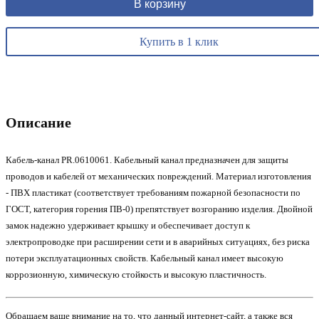
В корзину
Купить в 1 клик
Описание
Кабель-канал PR.0610061. Кабельный канал предназначен для защиты
проводов и кабелей от механических повреждений. Материал изготовления
- ПВХ пластикат (соответствует требованиям пожарной безопасности по
ГОСТ, категория горения ПВ-0) препятствует возгоранию изделия. Двойной
замок надежно удерживает крышку и обеспечивает доступ к
электропроводке при расширении сети и в аварийных ситуациях, без риска
потери эксплуатационных свойств. Кабельный канал имеет высокую
коррозионную, химическую стойкость и высокую пластичность.
Обращаем ваше внимание на то, что данный интернет-сайт, а также вся