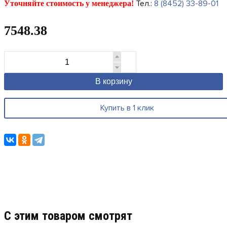
Тел.:
8 (8452) 33-89-01
Уточняйте стоимость у менеджера!
7548.38
В корзину
Купить в 1 клик
C этим товаром смотрят