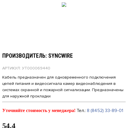
ПРОИЗВОДИТЕЛЬ: SYNCWIRE
АРТИКУЛ: УТ000069440
Кабель предназначен для одновременного подключения
цепей питания и видеосигнала камер видеонаблюдения в
системах охранной и пожарной сигнализации. Предназначены
для наружной прокладки
Тел.:
8 (8452) 33-89-01
Уточняйте стоимость у менеджера!
54.4