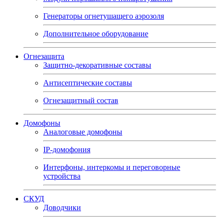
Генераторы огнетушащего аэрозоля
Дополнительное оборудование
Огнезащита
Защитно-декоративные составы
Антисептические составы
Огнезащитный состав
Домофоны
Аналоговые домофоны
IP-домофония
Интерфоны, интеркомы и переговорные
устройства
СКУД
Доводчики