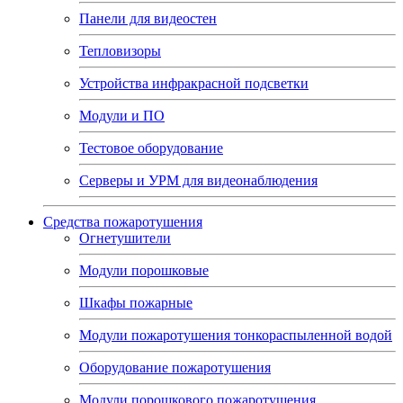
Панели для видеостен
Тепловизоры
Устройства инфракрасной подсветки
Модули и ПО
Тестовое оборудование
Серверы и УРМ для видеонаблюдения
Средства пожаротушения
Огнетушители
Модули порошковые
Шкафы пожарные
Модули пожаротушения тонкораспыленной водой
Оборудование пожаротушения
Модули порошкового пожаротушения