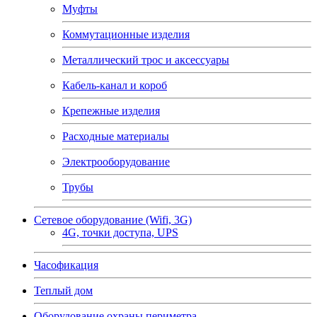
Муфты
Коммутационные изделия
Металлический трос и аксессуары
Кабель-канал и короб
Крепежные изделия
Расходные материалы
Электрооборудование
Трубы
Сетевое оборудование (Wifi, 3G)
4G, точки доступа, UPS
Часофикация
Теплый дом
Оборудование охраны периметра