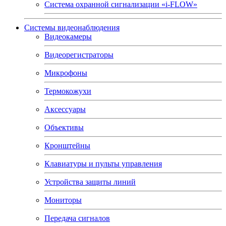
Система охранной сигнализации «i-FLOW»
Системы видеонаблюдения
Видеокамеры
Видеорегистраторы
Микрофоны
Термокожухи
Аксессуары
Объективы
Кронштейны
Клавиатуры и пульты управления
Устройства защиты линий
Мониторы
Передача сигналов