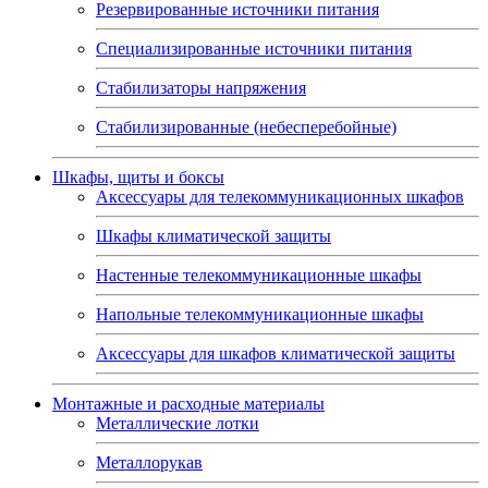
Резервированные источники питания
Специализированные источники питания
Стабилизаторы напряжения
Стабилизированные (небесперебойные)
Шкафы, щиты и боксы
Аксессуары для телекоммуникационных шкафов
Шкафы климатической защиты
Настенные телекоммуникационные шкафы
Напольные телекоммуникационные шкафы
Аксессуары для шкафов климатической защиты
Монтажные и расходные материалы
Металлические лотки
Металлорукав