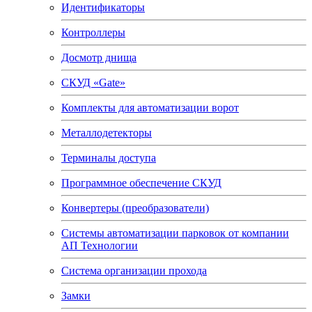
Идентификаторы
Контроллеры
Досмотр днища
СКУД «Gate»
Комплекты для автоматизации ворот
Металлодетекторы
Терминалы доступа
Программное обеспечение СКУД
Конвертеры (преобразователи)
Системы автоматизации парковок от компании
АП Технологии
Система организации прохода
Замки