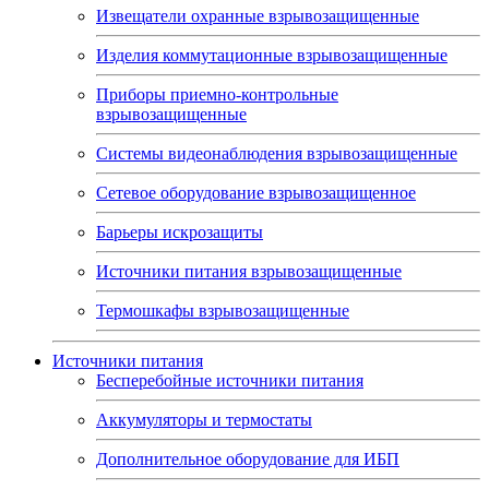
Извещатели охранные взрывозащищенные
Изделия коммутационные взрывозащищенные
Приборы приемно-контрольные
взрывозащищенные
Системы видеонаблюдения взрывозащищенные
Сетевое оборудование взрывозащищенное
Барьеры искрозащиты
Источники питания взрывозащищенные
Термошкафы взрывозащищенные
Источники питания
Бесперебойные источники питания
Аккумуляторы и термостаты
Дополнительное оборудование для ИБП