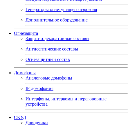
Генераторы огнетушащего аэрозоля
Дополнительное оборудование
Огнезащита
Защитно-декоративные составы
Антисептические составы
Огнезащитный состав
Домофоны
Аналоговые домофоны
IP-домофония
Интерфоны, интеркомы и переговорные
устройства
СКУД
Доводчики