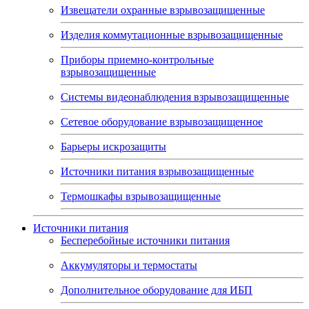
Извещатели охранные взрывозащищенные
Изделия коммутационные взрывозащищенные
Приборы приемно-контрольные
взрывозащищенные
Системы видеонаблюдения взрывозащищенные
Сетевое оборудование взрывозащищенное
Барьеры искрозащиты
Источники питания взрывозащищенные
Термошкафы взрывозащищенные
Источники питания
Бесперебойные источники питания
Аккумуляторы и термостаты
Дополнительное оборудование для ИБП