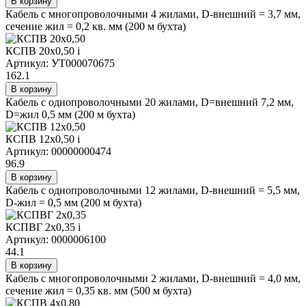
В корзину
Кабель с многопроволочными 4 жилами, D-внешний = 3,7 мм,
сечение жил = 0,2 кв. мм (200 м бухта)
КСПВ 20х0,50
i
Артикул: УТ000070675
162.1
В корзину
Кабель с однопроволочными 20 жилами, D=внешний 7,2 мм,
D=жил 0,5 мм (200 м бухта)
КСПВ 12х0,50
i
Артикул: 00000000474
96.9
В корзину
Кабель с однопроволочными 12 жилами, D-внешний = 5,5 мм,
D-жил = 0,5 мм (200 м бухта)
КСПВГ 2х0,35
i
Артикул: 0000006100
44.1
В корзину
Кабель с многопроволочными 2 жилами, D-внешний = 4,0 мм,
сечение жил = 0,35 кв. мм (500 м бухта)