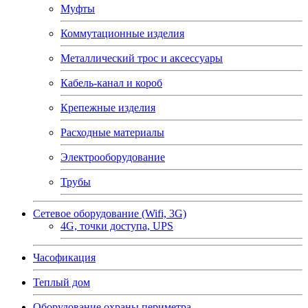
Муфты
Коммутационные изделия
Металлический трос и аксессуары
Кабель-канал и короб
Крепежные изделия
Расходные материалы
Электрооборудование
Трубы
Сетевое оборудование (Wifi, 3G)
4G, точки доступа, UPS
Часофикация
Теплый дом
Оборудование охраны периметра