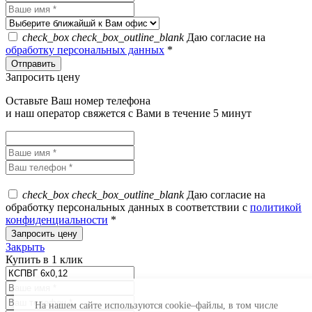
check_box
check_box_outline_blank
Даю согласие на
обработку персональных данных
*
Запросить цену
Оставьте Ваш номер телефона
и наш оператор свяжется с Вами в течение 5 минут
check_box
check_box_outline_blank
Даю согласие на
обработку персональных данных в соответствии с
политикой
конфиденциальности
*
Закрыть
Купить в 1 клик
На нашем сайте используются cookie–файлы, в том числе