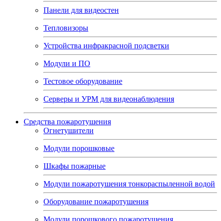
Панели для видеостен
Тепловизоры
Устройства инфракрасной подсветки
Модули и ПО
Тестовое оборудование
Серверы и УРМ для видеонаблюдения
Средства пожаротушения
Огнетушители
Модули порошковые
Шкафы пожарные
Модули пожаротушения тонкораспыленной водой
Оборудование пожаротушения
Модули порошкового пожаротушения