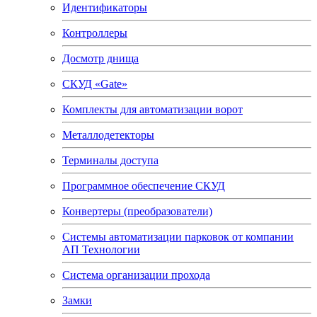
Идентификаторы
Контроллеры
Досмотр днища
СКУД «Gate»
Комплекты для автоматизации ворот
Металлодетекторы
Терминалы доступа
Программное обеспечение СКУД
Конвертеры (преобразователи)
Системы автоматизации парковок от компании
АП Технологии
Система организации прохода
Замки