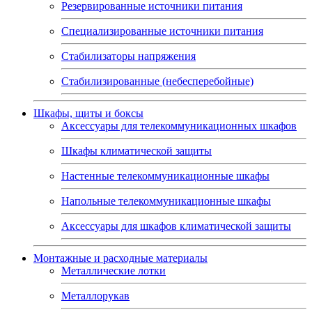
Резервированные источники питания
Специализированные источники питания
Стабилизаторы напряжения
Стабилизированные (небесперебойные)
Шкафы, щиты и боксы
Аксессуары для телекоммуникационных шкафов
Шкафы климатической защиты
Настенные телекоммуникационные шкафы
Напольные телекоммуникационные шкафы
Аксессуары для шкафов климатической защиты
Монтажные и расходные материалы
Металлические лотки
Металлорукав