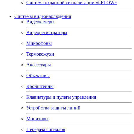
Система охранной сигнализации «i-FLOW»
Системы видеонаблюдения
Видеокамеры
Видеорегистраторы
Микрофоны
Термокожухи
Аксессуары
Объективы
Кронштейны
Клавиатуры и пульты управления
Устройства защиты линий
Мониторы
Передача сигналов