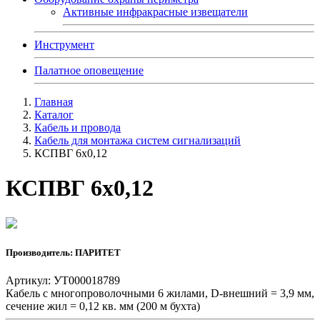
Активные инфракрасные извещатели
Инструмент
Палатное оповещение
Главная
Каталог
Кабель и провода
Кабель для монтажа систем сигнализаций
КСПВГ 6х0,12
КСПВГ 6х0,12
Производитель: ПАРИТЕТ
Артикул: УТ000018789
Кабель с многопроволочными 6 жилами, D-внешний = 3,9 мм,
сечение жил = 0,12 кв. мм (200 м бухта)