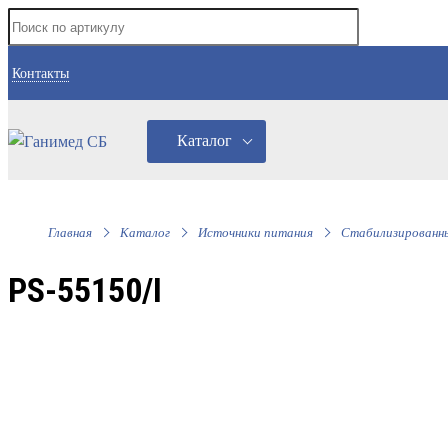
Контакты
Каталог
Главная
Каталог
Источники питания
Стабилизированны
PS-55150/I