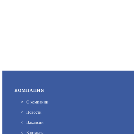
КОМПАНИЯ
О компании
Новости
Вакансии
Контакты