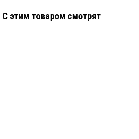
C этим товаром смотрят