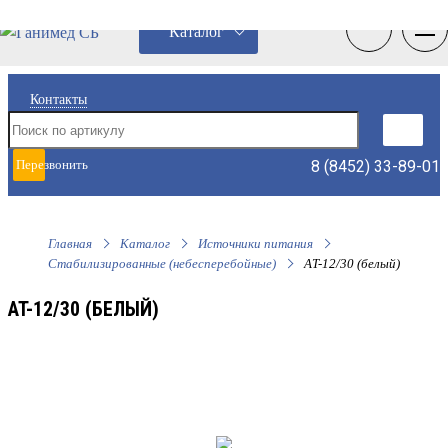
0
0
Каталог
Контакты
8 (8452) 33-89-01
Перезвонить
мне
Главная
Каталог
Источники питания
Стабилизированные (небесперебойные)
AT-12/30 (белый)
AT-12/30 (БЕЛЫЙ)