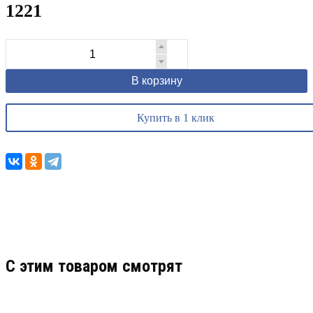
1221
В корзину
Купить в 1 клик
C этим товаром смотрят