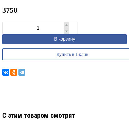
3750
В корзину
Купить в 1 клик
C этим товаром смотрят