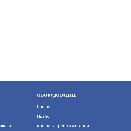
ОБОРУДОВАНИЕ
Каталог
Прайс
икаты
Каталоги производителей