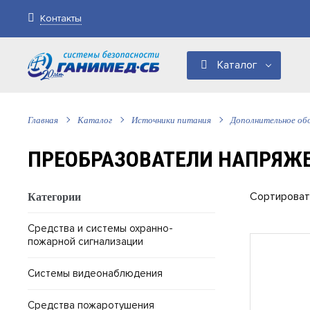
Контакты
Каталог
Главная
Каталог
Источники питания
Дополнительное об
ПРЕОБРАЗОВАТЕЛИ НАПРЯЖ
Сортироват
Категории
Средства и системы охранно-
пожарной сигнализации
Системы видеонаблюдения
Средства пожаротушения