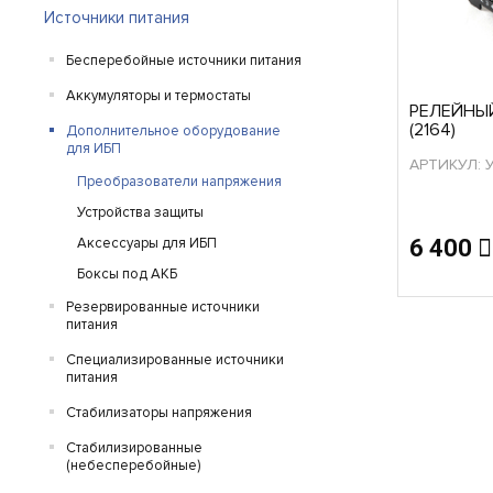
Источники питания
Бесперебойные источники питания
Аккумуляторы и термостаты
РЕЛЕЙНЫЙ
(2164)
Дополнительное оборудование
для ИБП
АРТИКУЛ: 
Преобразователи напряжения
Устройства защиты
Аксессуары для ИБП
6 400
Боксы под АКБ
Резервированные источники
питания
Специализированные источники
питания
Стабилизаторы напряжения
Стабилизированные
(небесперебойные)