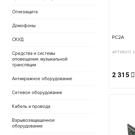
Огнезащита
Домофоны
PC2A
СКУД
АРТИКУЛ: 
Средства и системы
оповещения, музыкальной
трансляции
2 315
Антикражное оборудование
Сетевое оборудование
Кабель и провода
Взрывозащищенное
оборудование