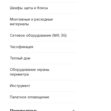
Шкафы, щиты и боксы
Монтажные и расходные
материалы
Сетевое оборудование (Wifi, 3G)
Часофикация
Теплый дом
Оборудование охраны
периметра
Инструмент
Палатное оповещение
Производитель