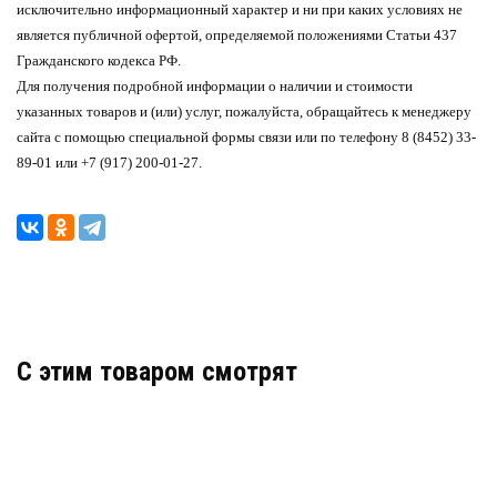
исключительно информационный характер и ни при каких условиях не
является публичной офертой, определяемой положениями Статьи 437
Гражданского кодекса РФ.
Для получения подробной информации о наличии и стоимости
указанных товаров и (или) услуг, пожалуйста, обращайтесь к менеджеру
сайта с помощью специальной формы связи или по телефону 8 (8452) 33-
89-01 или +7 (917) 200-01-27.
C этим товаром смотрят