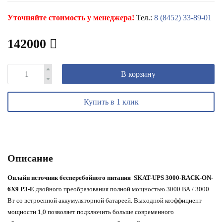
Уточняйте стоимость у менеджера!
Тел.:
8 (8452) 33-89-01
142000
В корзину
Купить в 1 клик
Описание
Онлайн источник бесперебойного питания
SKAT-UPS 3000-RACK-ON-
6X9 P3-E
двойного преобразования полной мощностью 3000 ВА / 3000
Вт со встроенной аккумуляторной батареей. Выходной коэффициент
мощности 1,0 позволяет подключить больше современного